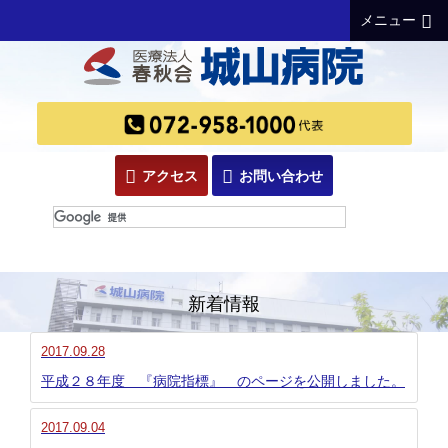
メニュー
アクセス
お問い合わせ
新着情報
2017.09.28
平成２８年度 『病院指標』 のページを公開しました。
2017.09.04