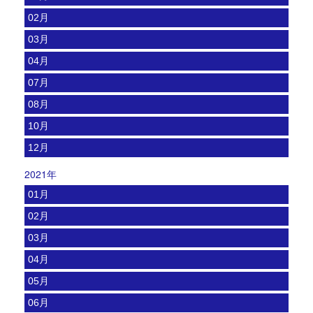
02月
03月
04月
07月
08月
10月
12月
2021年
01月
02月
03月
04月
05月
06月