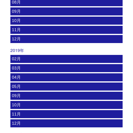
08月
09月
10月
11月
12月
2019年
02月
03月
04月
05月
09月
10月
11月
12月