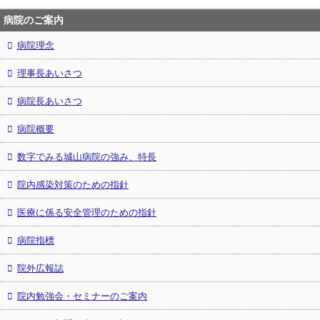
病院のご案内
病院理念
理事長あいさつ
病院長あいさつ
病院概要
数字でみる城山病院の強み、特長
院内感染対策のための指針
医療に係る安全管理のための指針
病院指標
院外広報誌
院内勉強会・セミナーのご案内