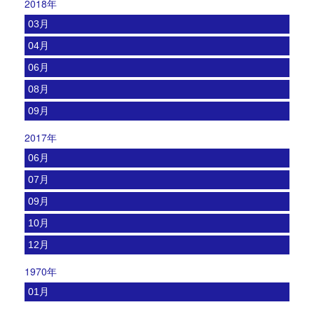
2018年
03月
04月
06月
08月
09月
2017年
06月
07月
09月
10月
12月
1970年
01月