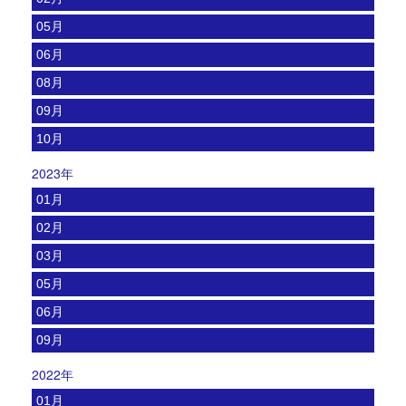
05月
06月
08月
09月
10月
2023年
01月
02月
03月
05月
06月
09月
2022年
01月