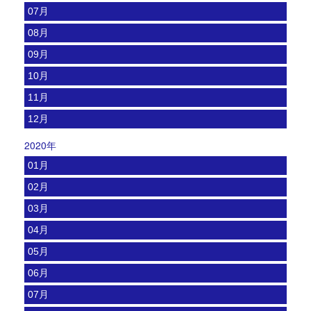
07月
08月
09月
10月
11月
12月
2020年
01月
02月
03月
04月
05月
06月
07月