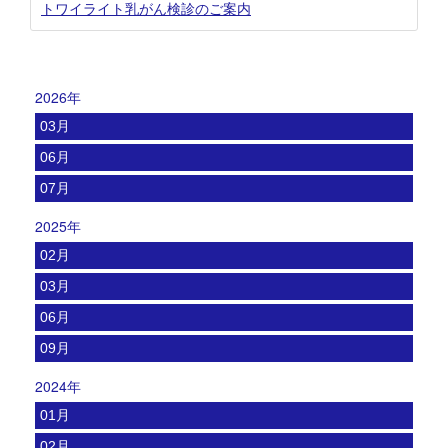
トワイライト乳がん検診のご案内
2026年
03月
06月
07月
2025年
02月
03月
06月
09月
2024年
01月
02月