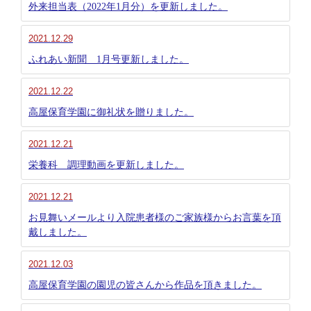
外来担当表（2022年1月分）を更新しました。
2021.12.29
ふれあい新聞 1月号更新しました。
2021.12.22
高屋保育学園に御礼状を贈りました。
2021.12.21
栄養科 調理動画を更新しました。
2021.12.21
お見舞いメールより入院患者様のご家族様からお言葉を頂
戴しました。
2021.12.03
高屋保育学園の園児の皆さんから作品を頂きました。