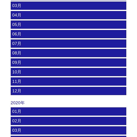
03月
04月
05月
06月
07月
08月
09月
10月
11月
12月
2020年
01月
02月
03月