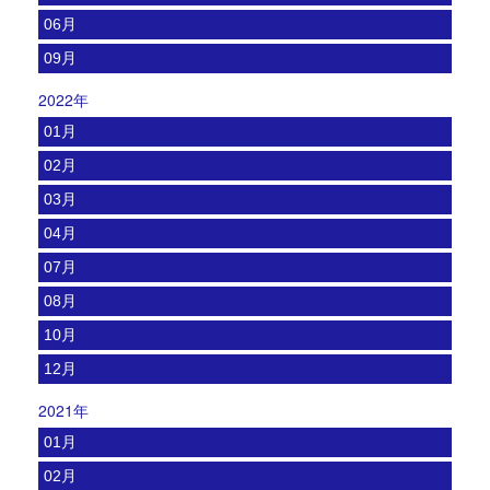
06月
09月
2022年
01月
02月
03月
04月
07月
08月
10月
12月
2021年
01月
02月