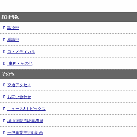
採用情報
診療部
看護部
コ・メディカル
事務・その他
その他
交通アクセス
お問い合わせ
ニュース&トピックス
城山病院治験事務局
一般事業主行動計画