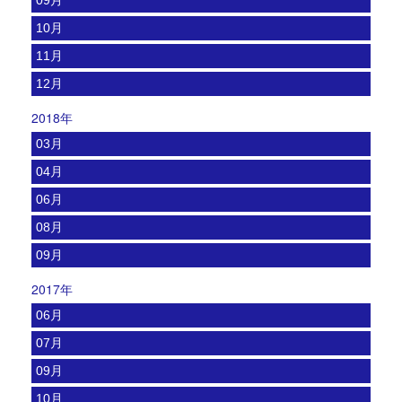
10月
11月
12月
2018年
03月
04月
06月
08月
09月
2017年
06月
07月
09月
10月