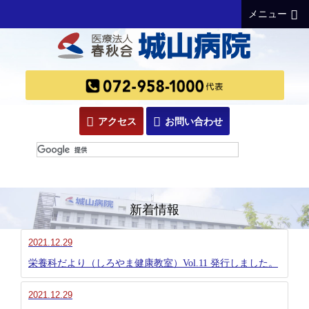
メニュー
アクセス
お問い合わせ
新着情報
2021.12.29
栄養科だより（しろやま健康教室）Vol.11 発行しました。
2021.12.29