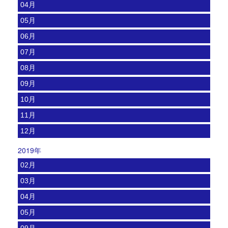
04月
05月
06月
07月
08月
09月
10月
11月
12月
2019年
02月
03月
04月
05月
09月