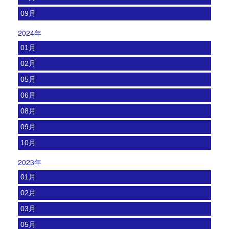
09月
2024年
01月
02月
05月
06月
08月
09月
10月
2023年
01月
02月
03月
05月