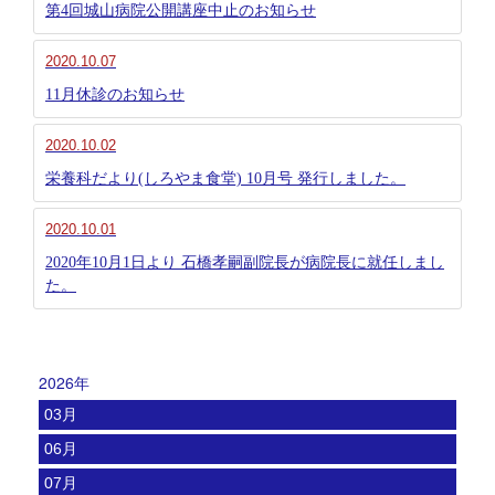
第4回城山病院公開講座中止のお知らせ
2020.10.07
11月休診のお知らせ
2020.10.02
栄養科だより(しろやま食堂) 10月号 発行しました。
2020.10.01
2020年10月1日より 石橋孝嗣副院長が病院長に就任しまし
た。
2026年
03月
06月
07月