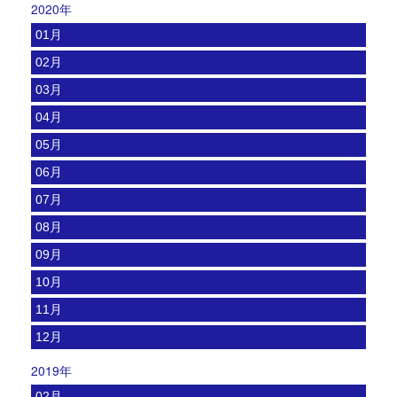
2020年
01月
02月
03月
04月
05月
06月
07月
08月
09月
10月
11月
12月
2019年
02月