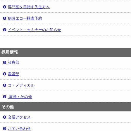
専門医を目指す先生方へ
病診エコー検査予約
イベント・セミナーのお知らせ
採用情報
診療部
看護部
コ・メディカル
事務・その他
その他
交通アクセス
お問い合わせ