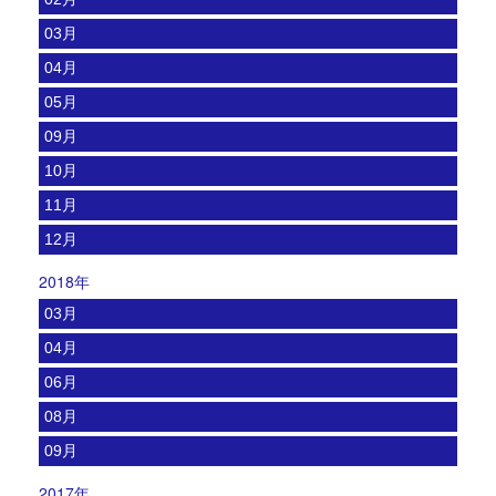
03月
04月
05月
09月
10月
11月
12月
2018年
03月
04月
06月
08月
09月
2017年