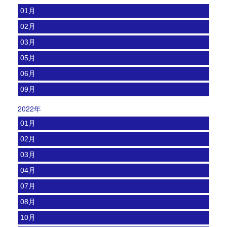
01月
02月
03月
05月
06月
09月
2022年
01月
02月
03月
04月
07月
08月
10月