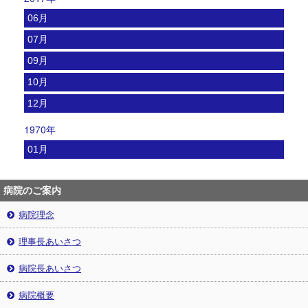
06月
07月
09月
10月
12月
1970年
01月
病院のご案内
病院理念
理事長あいさつ
病院長あいさつ
病院概要