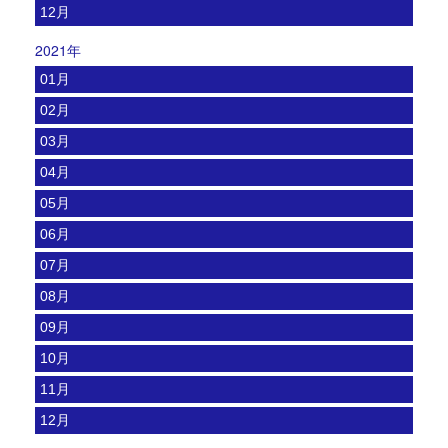
12月
2021年
01月
02月
03月
04月
05月
06月
07月
08月
09月
10月
11月
12月