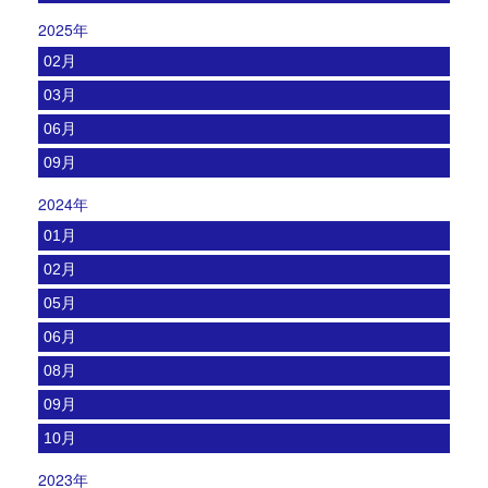
2025年
02月
03月
06月
09月
2024年
01月
02月
05月
06月
08月
09月
10月
2023年