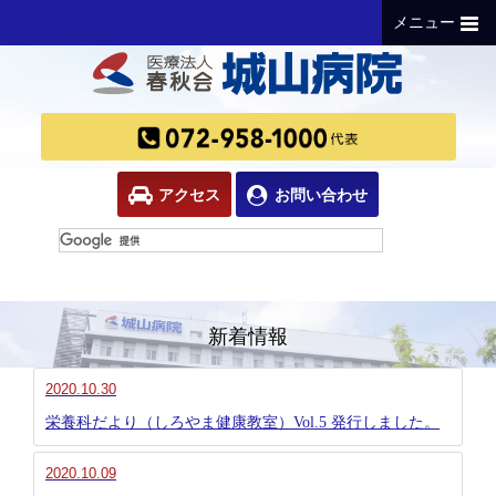
メニュー
アクセス
お問い合わせ
新着情報
2020.10.30
栄養科だより（しろやま健康教室）Vol.5 発行しました。
2020.10.09