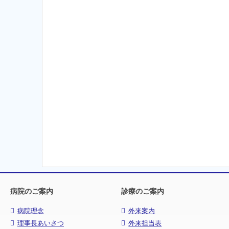
病院のご案内
診療のご案内
病院理念
外来案内
理事長あいさつ
外来担当表