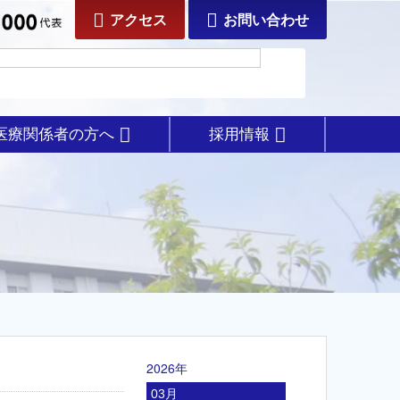
アクセス
お問い合わせ
医療関係者の方へ
採用情報
2026年
03月