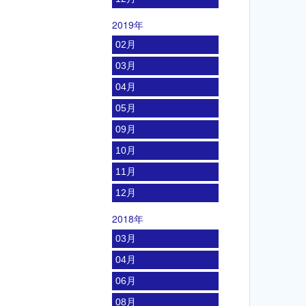
2019年
02月
03月
04月
05月
09月
10月
11月
12月
2018年
03月
04月
06月
08月