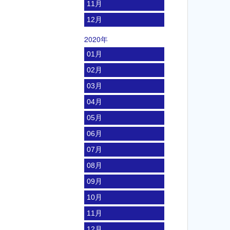
11月
12月
2020年
01月
02月
03月
04月
05月
06月
07月
08月
09月
10月
11月
12月