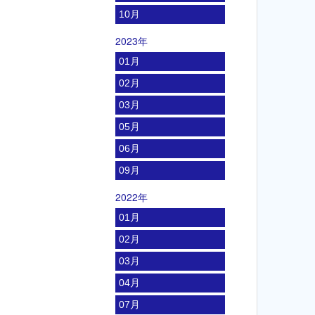
10月
2023年
01月
02月
03月
05月
06月
09月
2022年
01月
02月
03月
04月
07月