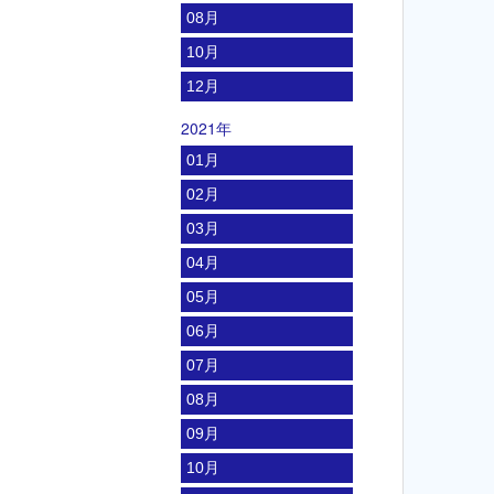
08月
10月
12月
2021年
01月
02月
03月
04月
05月
06月
07月
08月
09月
10月