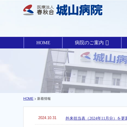
HOME
病院のご案内
HOME
> 新着情報
2024.10.31
外来担当表（2024年11月分）を