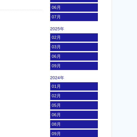
06月
07月
2025年
02月
03月
06月
09月
2024年
01月
02月
05月
06月
08月
09月