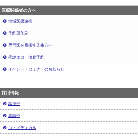
医療関係者の方へ
地域医療連携
予約票印刷
専門医を目指す先生方へ
病診エコー検査予約
イベント・セミナーのお知らせ
採用情報
診療部
看護部
コ・メディカル