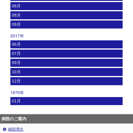
06月
08月
09月
2017年
06月
07月
09月
10月
12月
1970年
01月
病院のご案内
病院理念