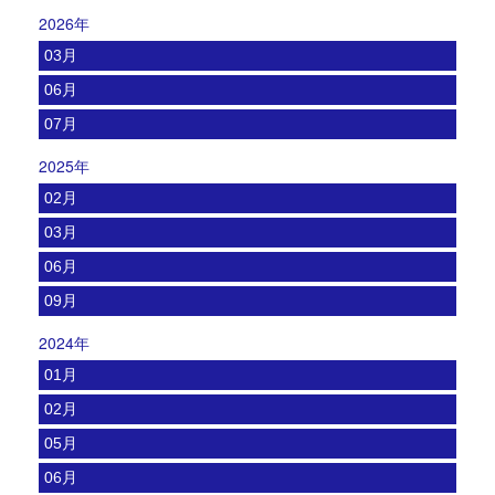
2026年
03月
06月
07月
2025年
02月
03月
06月
09月
2024年
01月
02月
05月
06月