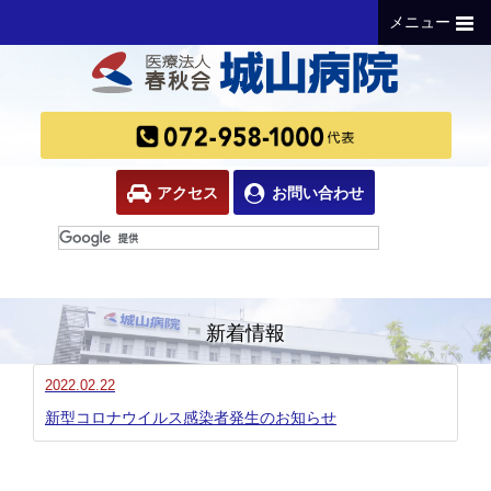
メニュー
アクセス
お問い合わせ
新着情報
2022.02.22
新型コロナウイルス感染者発生のお知らせ