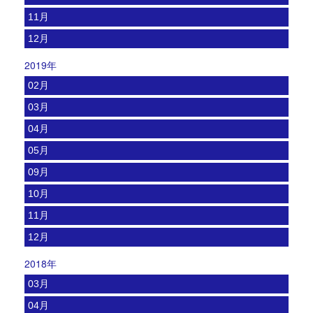
11月
12月
2019年
02月
03月
04月
05月
09月
10月
11月
12月
2018年
03月
04月