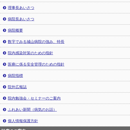
理事長あいさつ
病院長あいさつ
病院概要
数字でみる城山病院の強み、特長
院内感染対策のための指針
医療に係る安全管理のための指針
病院指標
院外広報誌
院内勉強会・セミナーのご案内
ふれあい新聞（病気のお話）
個人情報保護方針