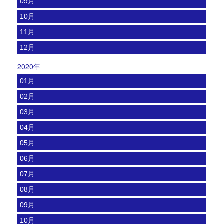
09月
10月
11月
12月
2020年
01月
02月
03月
04月
05月
06月
07月
08月
09月
10月