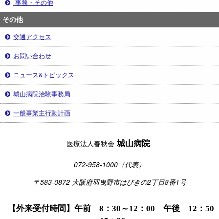
事務・その他
その他
交通アクセス
お問い合わせ
ニュース&トピックス
城山病院治験事務局
一般事業主行動計画
城山病院
医療法人春秋会
072-958-1000（代表）
〒583-0872 大阪府羽曳野市はびきの2丁目8番1号
【外来受付時間】午前 8：30～12：00 午後 12：50