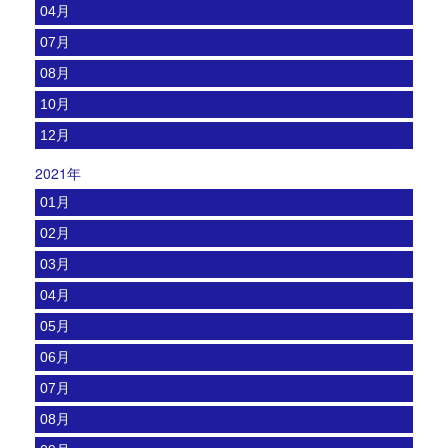
04月
07月
08月
10月
12月
2021年
01月
02月
03月
04月
05月
06月
07月
08月