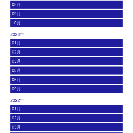
08月
09月
10月
2023年
01月
02月
03月
05月
06月
09月
2022年
01月
02月
03月