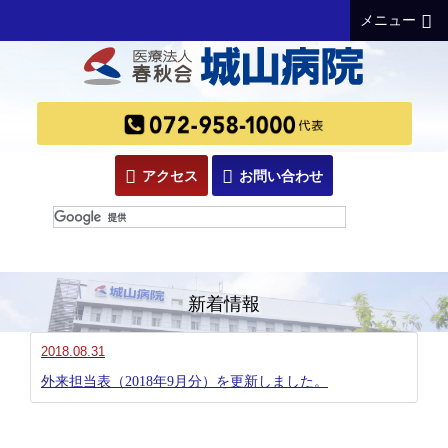
メニュー
アクセス
お問い合わせ
新着情報
2018.08.31
外来担当表（2018年9月分）を更新しました。