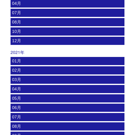
04月
07月
08月
10月
12月
2021年
01月
02月
03月
04月
05月
06月
07月
08月