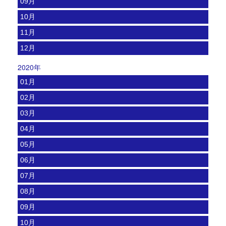
09月
10月
11月
12月
2020年
01月
02月
03月
04月
05月
06月
07月
08月
09月
10月