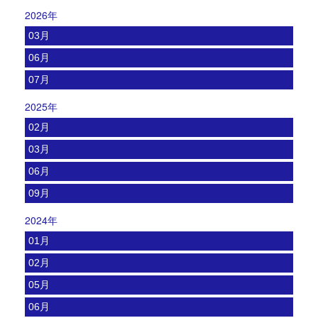
2026年
03月
06月
07月
2025年
02月
03月
06月
09月
2024年
01月
02月
05月
06月