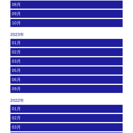
08月
09月
10月
2023年
01月
02月
03月
05月
06月
09月
2022年
01月
02月
03月