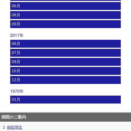
06月
08月
09月
2017年
06月
07月
09月
10月
12月
1970年
01月
病院のご案内
病院理念