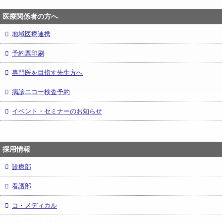
医療関係者の方へ
地域医療連携
予約票印刷
専門医を目指す先生方へ
病診エコー検査予約
イベント・セミナーのお知らせ
採用情報
診療部
看護部
コ・メディカル