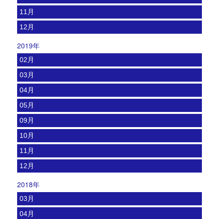
11月
12月
2019年
02月
03月
04月
05月
09月
10月
11月
12月
2018年
03月
04月