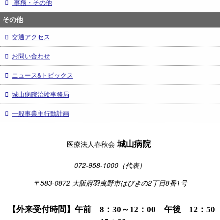
事務・その他
その他
交通アクセス
お問い合わせ
ニュース&トピックス
城山病院治験事務局
一般事業主行動計画
城山病院
医療法人春秋会
072-958-1000（代表）
〒583-0872 大阪府羽曳野市はびきの2丁目8番1号
【外来受付時間】午前 8：30～12：00 午後 12：50