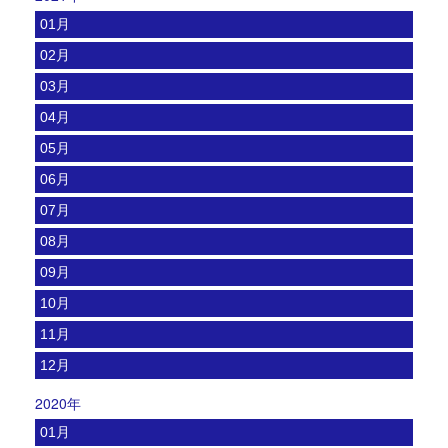
01月
02月
03月
04月
05月
06月
07月
08月
09月
10月
11月
12月
2020年
01月