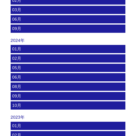
02月
03月
06月
09月
2024年
01月
02月
05月
06月
08月
09月
10月
2023年
01月
02月