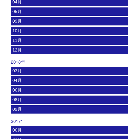
04月
05月
09月
10月
11月
12月
2018年
03月
04月
06月
08月
09月
2017年
06月