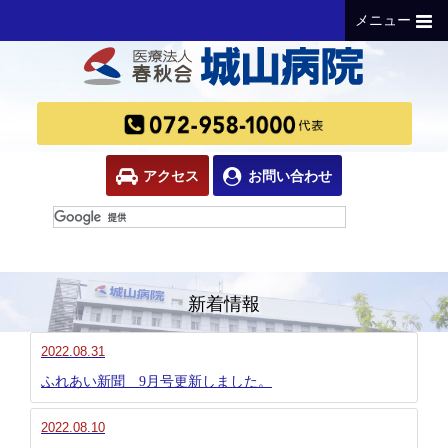
メニュー
アクセス
お問い合わせ
新着情報
2022.08.31
ふれあい新聞 9月号更新しました。
2022.08.10