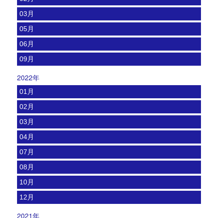
03月
05月
06月
09月
2022年
01月
02月
03月
04月
07月
08月
10月
12月
2021年