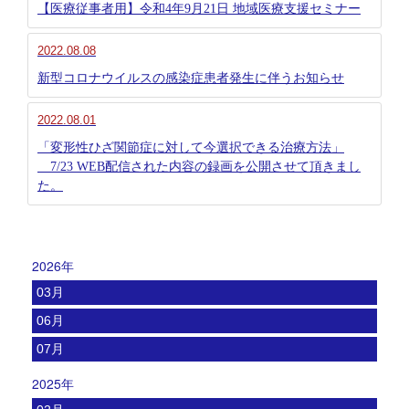
【医療従事者用】令和4年9月21日 地域医療支援セミナー
2022.08.08
新型コロナウイルスの感染症患者発生に伴うお知らせ
2022.08.01
「変形性ひざ関節症に対して今選択できる治療方法」
7/23 WEB配信された内容の録画を公開させて頂きまし
た。
2026年
03月
06月
07月
2025年