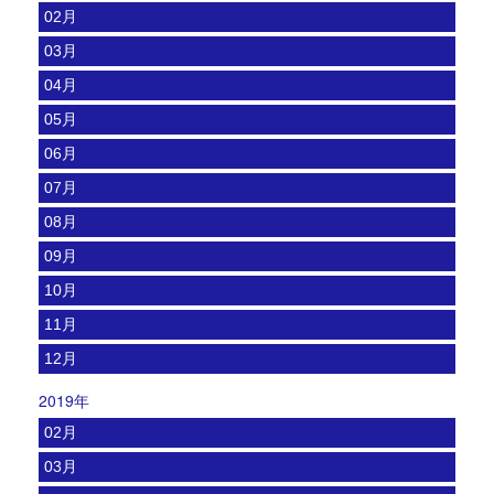
02月
03月
04月
05月
06月
07月
08月
09月
10月
11月
12月
2019年
02月
03月