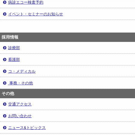
病診エコー検査予約
イベント・セミナーのお知らせ
採用情報
診療部
看護部
コ・メディカル
事務・その他
その他
交通アクセス
お問い合わせ
ニュース&トピックス