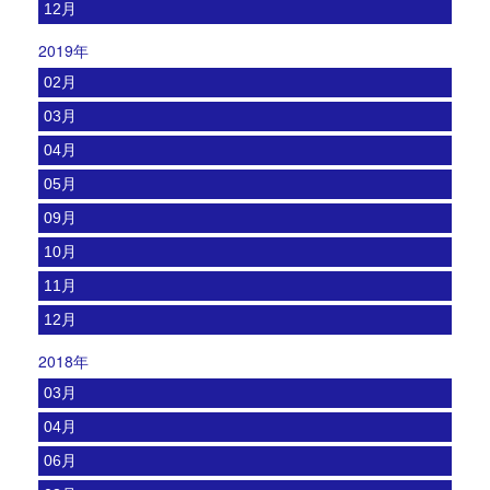
12月
2019年
02月
03月
04月
05月
09月
10月
11月
12月
2018年
03月
04月
06月