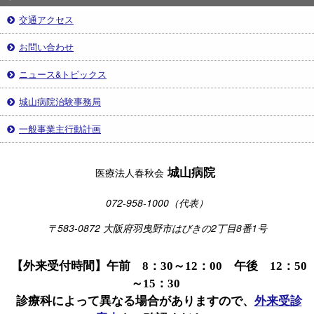
交通アクセス
お問い合わせ
ニュース&トピックス
城山病院治験事務局
一般事業主行動計画
城山病院
医療法人春秋会
072-958-1000（代表）
〒583-0872 大阪府羽曳野市はびきの2丁目8番1号
【外来受付時間】午前 8：30～12：00 午後 12：50
～15：30
診療科によって異なる場合がありますので、
外来受診