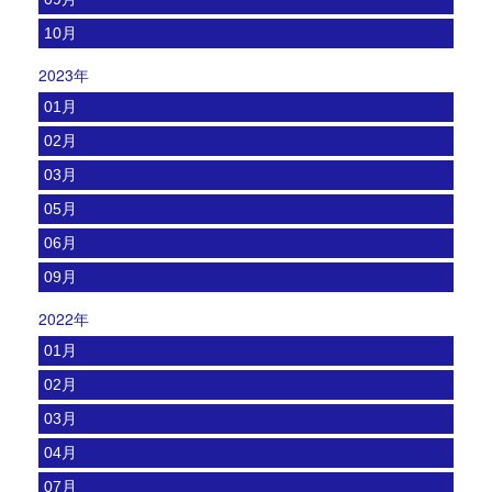
10月
2023年
01月
02月
03月
05月
06月
09月
2022年
01月
02月
03月
04月
07月