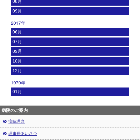
08月
09月
2017年
06月
07月
09月
10月
12月
1970年
01月
病院のご案内
病院理念
理事長あいさつ