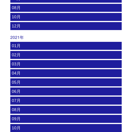
08月
10月
12月
2021年
01月
02月
03月
04月
05月
06月
07月
08月
09月
10月