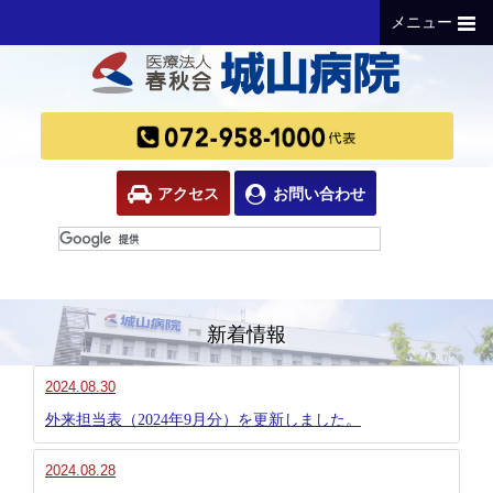
メニュー
アクセス
お問い合わせ
新着情報
2024.08.30
外来担当表（2024年9月分）を更新しました。
2024.08.28