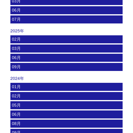
03月
06月
07月
2025年
02月
03月
06月
09月
2024年
01月
02月
05月
06月
08月
09月