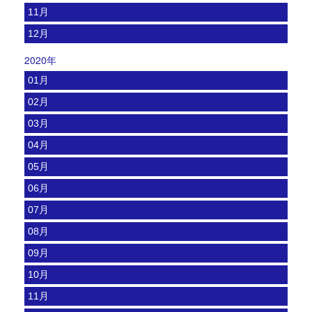
11月
12月
2020年
01月
02月
03月
04月
05月
06月
07月
08月
09月
10月
11月