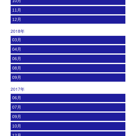
10月
11月
12月
2018年
03月
04月
06月
08月
09月
2017年
06月
07月
09月
10月
12月