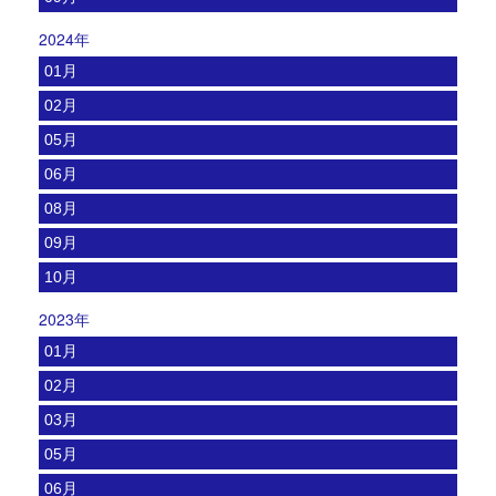
2024年
01月
02月
05月
06月
08月
09月
10月
2023年
01月
02月
03月
05月
06月