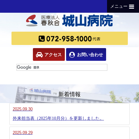
メニュー
アクセス
お問い合わせ
新着情報
2025.09.30
外来担当表（2025年10月分）を更新しました。
2025.09.29