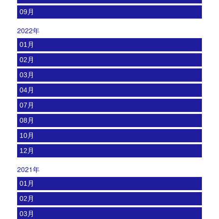
09月
2022年
01月
02月
03月
04月
07月
08月
10月
12月
2021年
01月
02月
03月