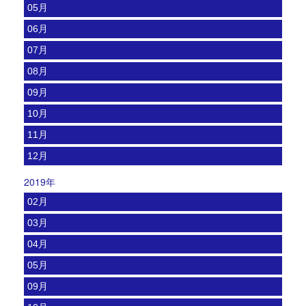
05月
06月
07月
08月
09月
10月
11月
12月
2019年
02月
03月
04月
05月
09月