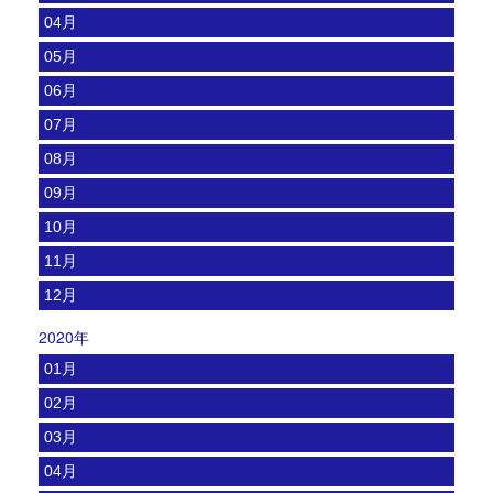
04月
05月
06月
07月
08月
09月
10月
11月
12月
2020年
01月
02月
03月
04月