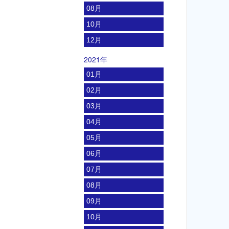
08月
10月
12月
2021年
01月
02月
03月
04月
05月
06月
07月
08月
09月
10月