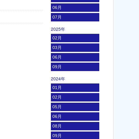
06月
07月
2025年
02月
03月
06月
09月
2024年
01月
02月
05月
06月
08月
09月