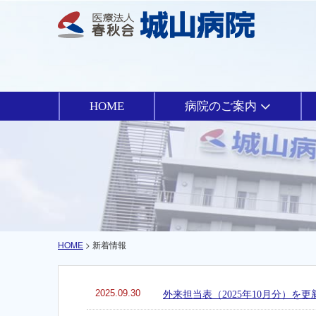
HOME
病院のご案内
HOME
> 新着情報
2025.09.30
外来担当表（2025年10月分）を