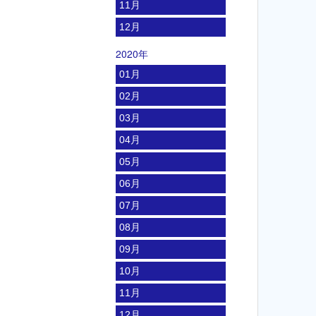
11月
12月
2020年
01月
02月
03月
04月
05月
06月
07月
08月
09月
10月
11月
12月