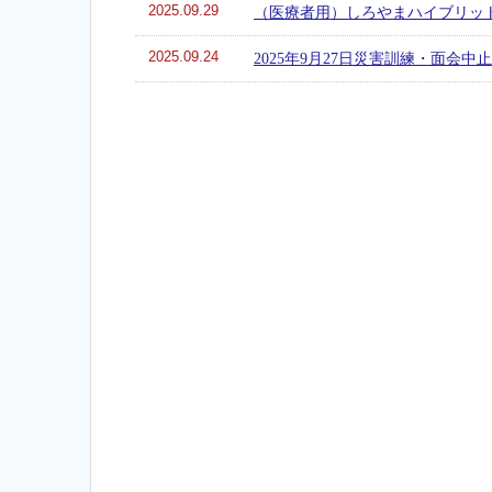
2025.09.29
（医療者用）しろやまハイブリット研
2025.09.24
2025年9月27日災害訓練・面会