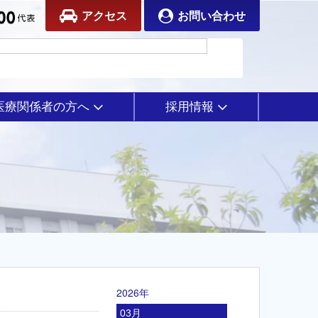
アクセス
お問い合わせ
医療関係者の方へ
採用情報
2026年
03月