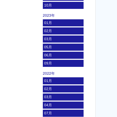
10月
2023年
01月
02月
03月
05月
06月
09月
2022年
01月
02月
03月
04月
07月