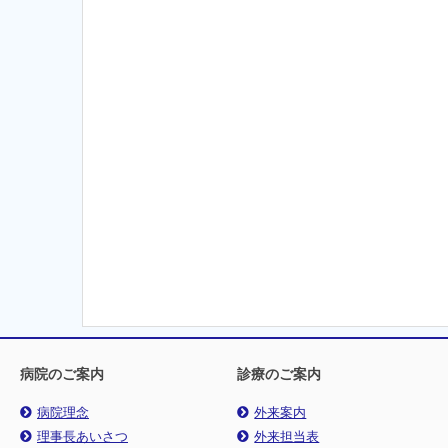
病院のご案内
診療のご案内
病院理念
外来案内
理事長あいさつ
外来担当表