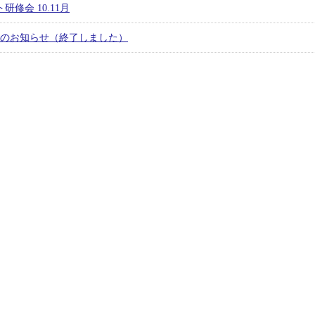
修会 10.11月
中止のお知らせ（終了しました）