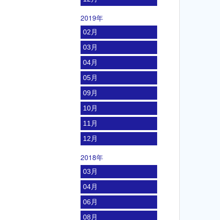
2019年
02月
03月
04月
05月
09月
10月
11月
12月
2018年
03月
04月
06月
08月