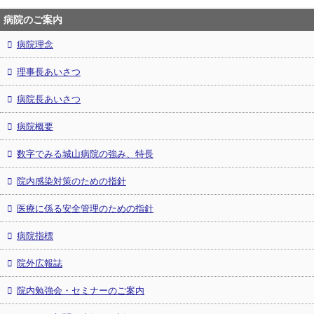
病院のご案内
病院理念
理事長あいさつ
病院長あいさつ
病院概要
数字でみる城山病院の強み、特長
院内感染対策のための指針
医療に係る安全管理のための指針
病院指標
院外広報誌
院内勉強会・セミナーのご案内