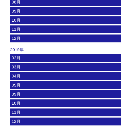
08月
09月
10月
11月
12月
2019年
02月
03月
04月
05月
09月
10月
11月
12月