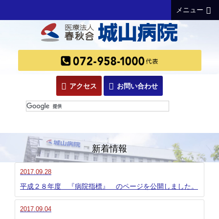
メニュー
アクセス
お問い合わせ
新着情報
2017.09.28
平成２８年度 『病院指標』 のページを公開しました。
2017.09.04