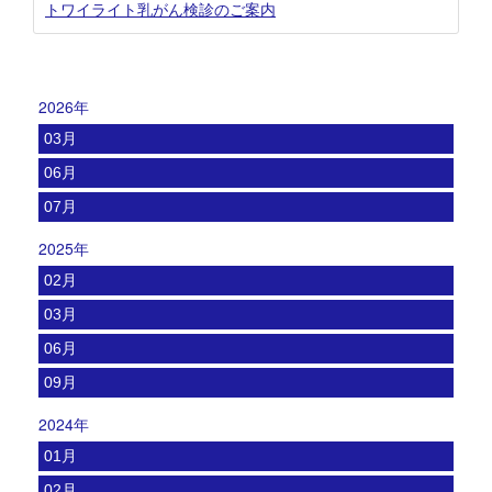
トワイライト乳がん検診のご案内
2026年
03月
06月
07月
2025年
02月
03月
06月
09月
2024年
01月
02月