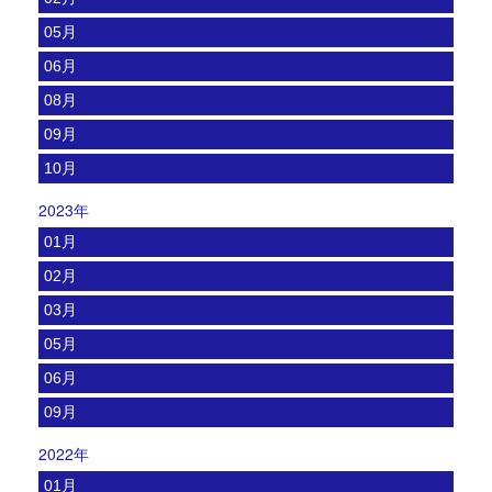
05月
06月
08月
09月
10月
2023年
01月
02月
03月
05月
06月
09月
2022年
01月