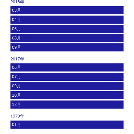
2018年
03月
04月
06月
08月
09月
2017年
06月
07月
09月
10月
12月
1970年
01月