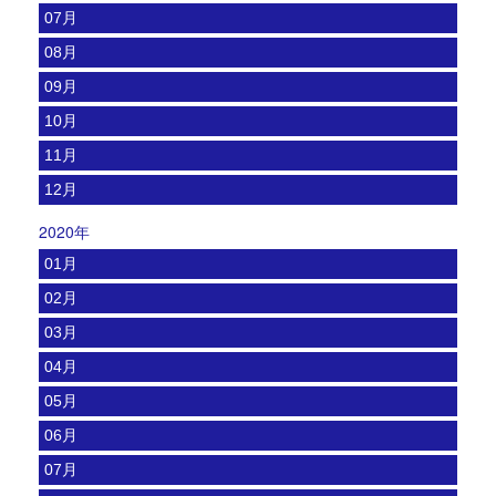
07月
08月
09月
10月
11月
12月
2020年
01月
02月
03月
04月
05月
06月
07月