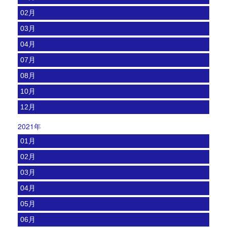
02月
03月
04月
07月
08月
10月
12月
2021年
01月
02月
03月
04月
05月
06月