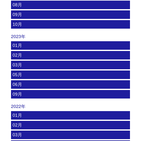
08月
09月
10月
2023年
01月
02月
03月
05月
06月
09月
2022年
01月
02月
03月