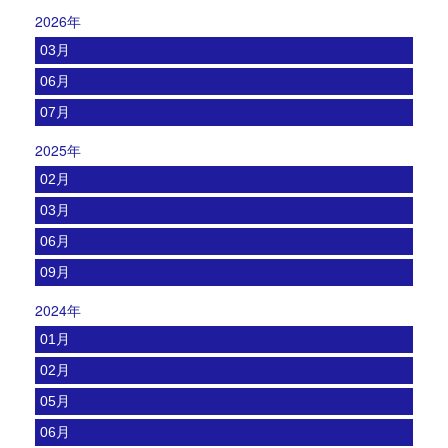
2026年
03月
06月
07月
2025年
02月
03月
06月
09月
2024年
01月
02月
05月
06月