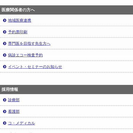
医療関係者の方へ
地域医療連携
予約票印刷
専門医を目指す先生方へ
病診エコー検査予約
イベント・セミナーのお知らせ
採用情報
診療部
看護部
コ・メディカル