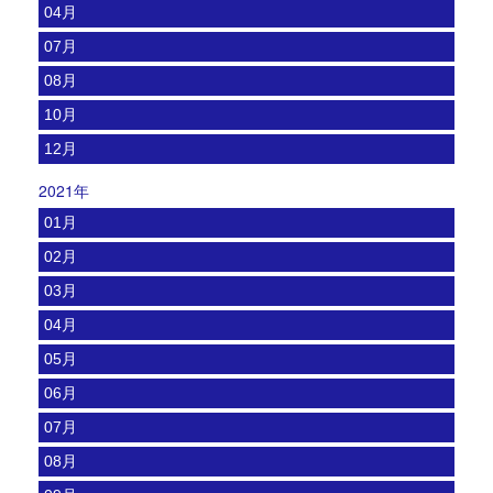
04月
07月
08月
10月
12月
2021年
01月
02月
03月
04月
05月
06月
07月
08月