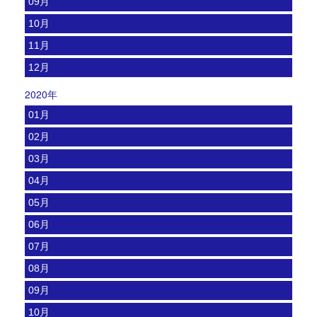
09月
10月
11月
12月
2020年
01月
02月
03月
04月
05月
06月
07月
08月
09月
10月