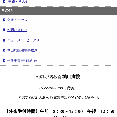
事務・その他
その他
交通アクセス
お問い合わせ
ニュース&トピックス
城山病院治験事務局
一般事業主行動計画
城山病院
医療法人春秋会
072-958-1000（代表）
〒583-0872 大阪府羽曳野市はびきの2丁目8番1号
【外来受付時間】午前 8：30～12：00 午後 12：50