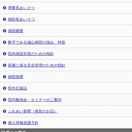
理事長あいさつ
病院長あいさつ
病院概要
数字でみる城山病院の強み、特長
院内感染対策のための指針
医療に係る安全管理のための指針
病院指標
院外広報誌
院内勉強会・セミナーのご案内
ふれあい新聞（病気のお話）
個人情報保護方針