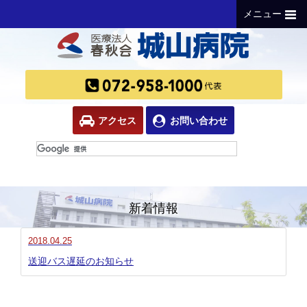
メニュー
アクセス
お問い合わせ
新着情報
2018.04.25
送迎バス遅延のお知らせ