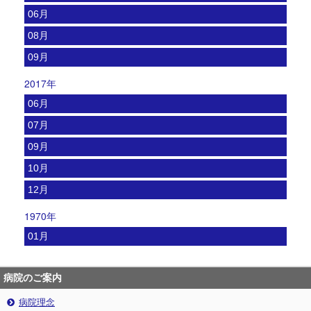
06月
08月
09月
2017年
06月
07月
09月
10月
12月
1970年
01月
病院のご案内
病院理念