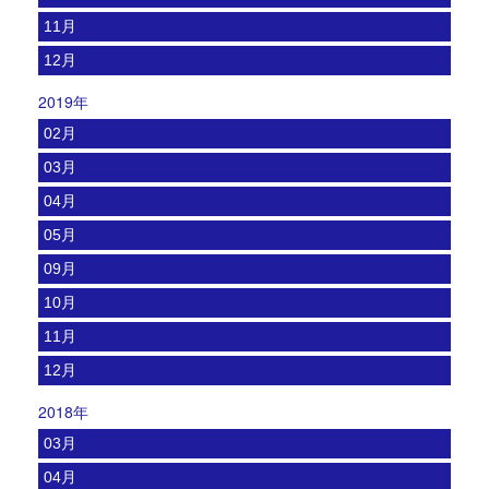
11月
12月
2019年
02月
03月
04月
05月
09月
10月
11月
12月
2018年
03月
04月