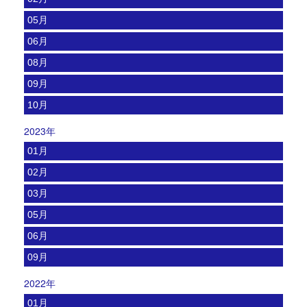
05月
06月
08月
09月
10月
2023年
01月
02月
03月
05月
06月
09月
2022年
01月