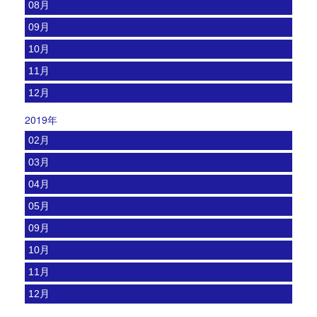
08月
09月
10月
11月
12月
2019年
02月
03月
04月
05月
09月
10月
11月
12月