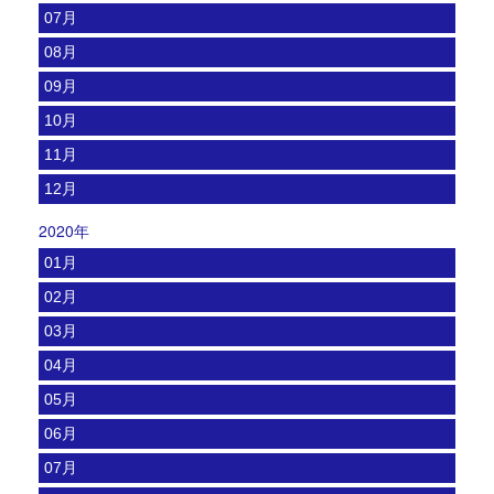
07月
08月
09月
10月
11月
12月
2020年
01月
02月
03月
04月
05月
06月
07月