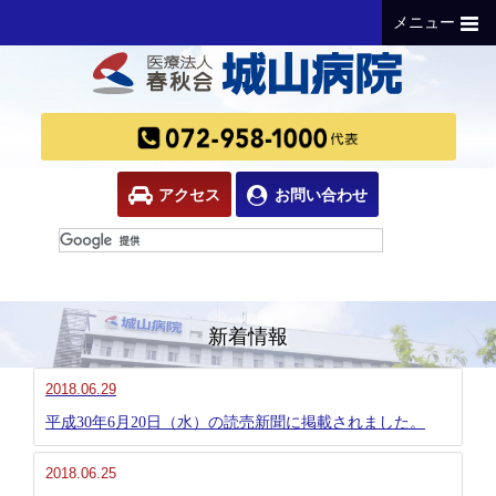
メニュー
アクセス
お問い合わせ
新着情報
2018.06.29
平成30年6月20日（水）の読売新聞に掲載されました。
2018.06.25