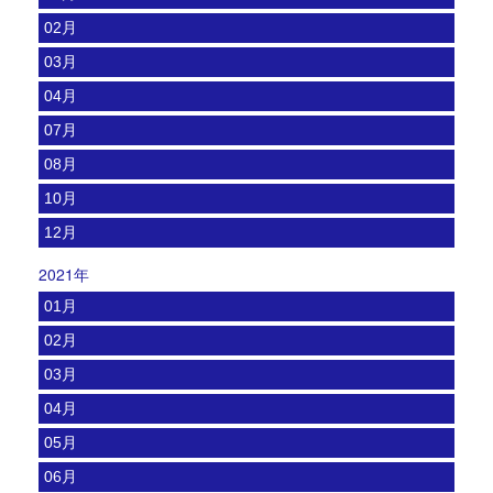
02月
03月
04月
07月
08月
10月
12月
2021年
01月
02月
03月
04月
05月
06月