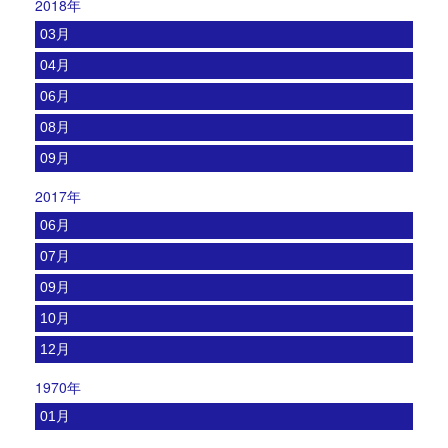
2018年
03月
04月
06月
08月
09月
2017年
06月
07月
09月
10月
12月
1970年
01月