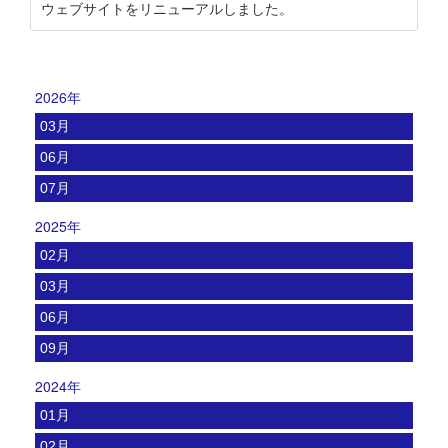
ウェブサイトをリニューアルしました。
2026年
03月
06月
07月
2025年
02月
03月
06月
09月
2024年
01月
02月