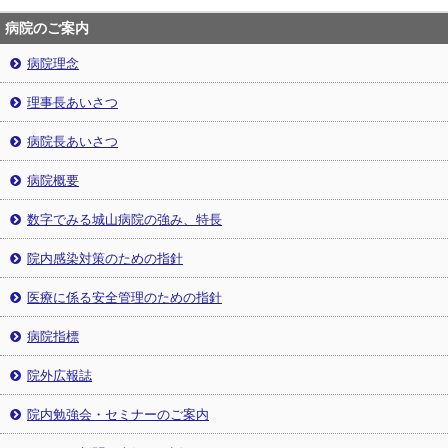
病院のご案内
病院理念
理事長あいさつ
病院長あいさつ
病院概要
数字でみる城山病院の強み、特長
院内感染対策のための指針
医療に係る安全管理のための指針
病院指標
院外広報誌
院内勉強会・セミナーのご案内