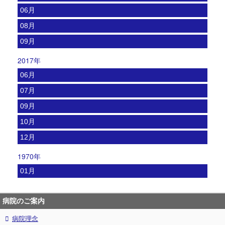
06月
08月
09月
2017年
06月
07月
09月
10月
12月
1970年
01月
病院のご案内
病院理念