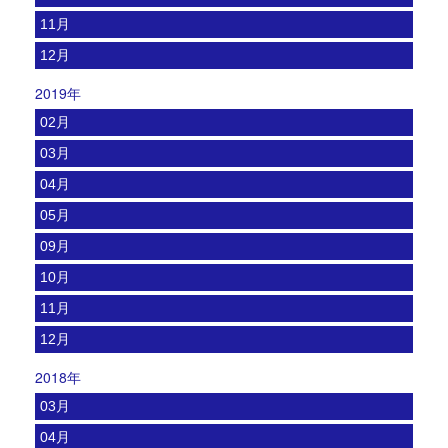
11月
12月
2019年
02月
03月
04月
05月
09月
10月
11月
12月
2018年
03月
04月