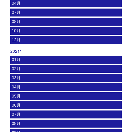
04月
07月
08月
10月
12月
2021年
01月
02月
03月
04月
05月
06月
07月
08月