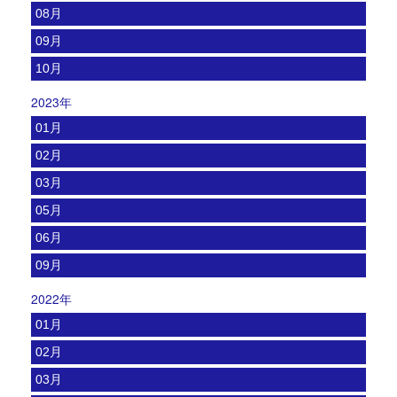
08月
09月
10月
2023年
01月
02月
03月
05月
06月
09月
2022年
01月
02月
03月