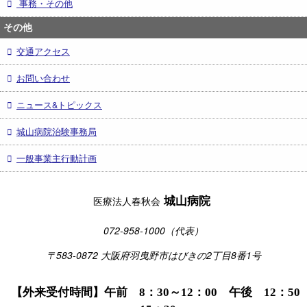
事務・その他
その他
交通アクセス
お問い合わせ
ニュース&トピックス
城山病院治験事務局
一般事業主行動計画
城山病院
医療法人春秋会
072-958-1000（代表）
〒583-0872 大阪府羽曳野市はびきの2丁目8番1号
【外来受付時間】午前 8：30～12：00 午後 12：50