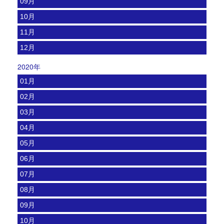
09月
10月
11月
12月
2020年
01月
02月
03月
04月
05月
06月
07月
08月
09月
10月