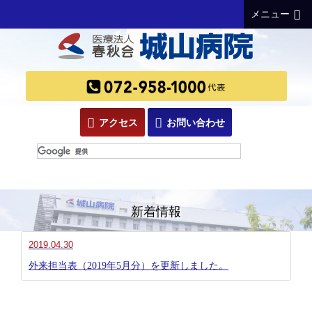
メニュー
アクセス
お問い合わせ
新着情報
2019.04.30
外来担当表（2019年5月分）を更新しました。