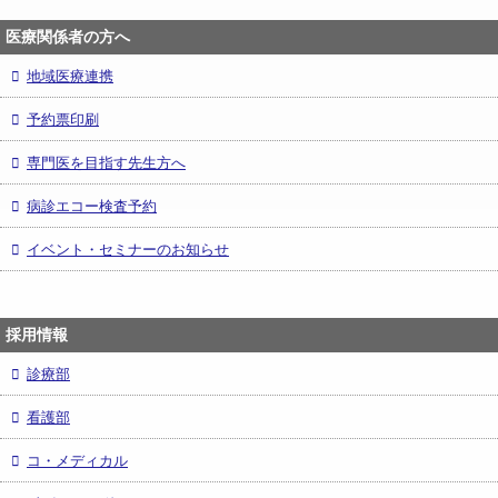
医療関係者の方へ
地域医療連携
予約票印刷
専門医を目指す先生方へ
病診エコー検査予約
イベント・セミナーのお知らせ
採用情報
診療部
看護部
コ・メディカル