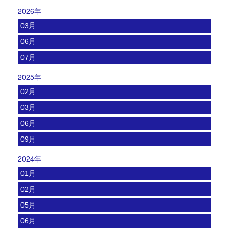
2026年
03月
06月
07月
2025年
02月
03月
06月
09月
2024年
01月
02月
05月
06月