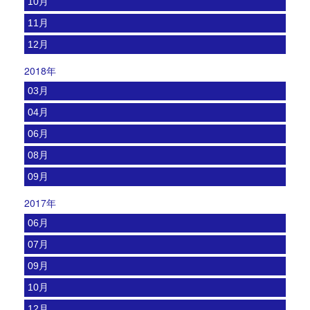
10月
11月
12月
2018年
03月
04月
06月
08月
09月
2017年
06月
07月
09月
10月
12月