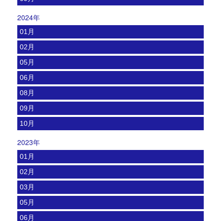
2024年
01月
02月
05月
06月
08月
09月
10月
2023年
01月
02月
03月
05月
06月