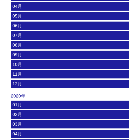
04月
05月
06月
07月
08月
09月
10月
11月
12月
2020年
01月
02月
03月
04月