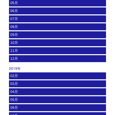
05月
06月
07月
08月
09月
10月
11月
12月
2019年
02月
03月
04月
05月
09月