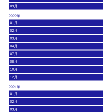
09月
2022年
01月
02月
03月
04月
07月
08月
10月
12月
2021年
01月
02月
03月