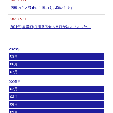
2020.05.29
病棟内立入禁止にご協力をお願いします
2020.05.11
2021年(看護師)採用選考会の日時が決まりました。
2026年
03月
06月
07月
2025年
02月
03月
06月
09月