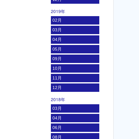
2019年
02月
03月
04月
05月
09月
10月
11月
12月
2018年
03月
04月
06月
08月