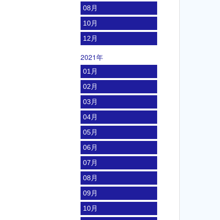
08月
10月
12月
2021年
01月
02月
03月
04月
05月
06月
07月
08月
09月
10月