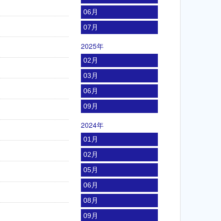
06月
07月
2025年
02月
03月
06月
09月
2024年
01月
02月
05月
06月
08月
09月