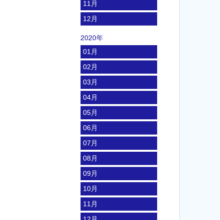
11月
12月
2020年
01月
02月
03月
04月
05月
06月
07月
08月
09月
10月
11月
12月