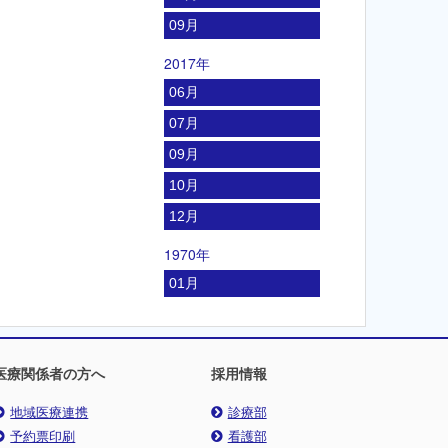
09月
2017年
06月
07月
09月
10月
12月
1970年
01月
医療関係者の方へ
採用情報
地域医療連携
診療部
予約票印刷
看護部