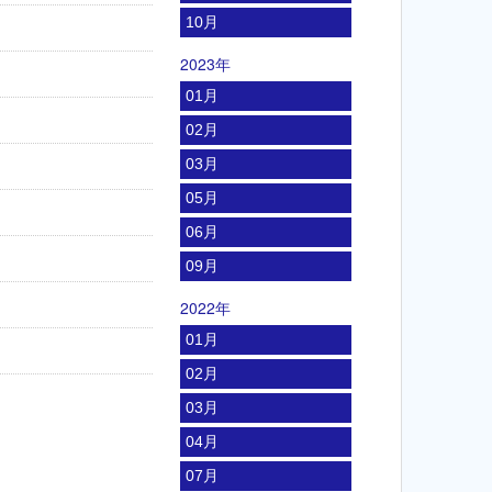
10月
2023年
01月
02月
03月
05月
06月
09月
2022年
01月
02月
03月
04月
07月