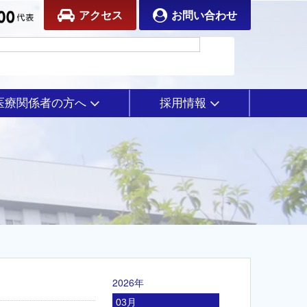
アクセス
お問い合わせ
医療関係者の方へ
採用情報
2026年
03月