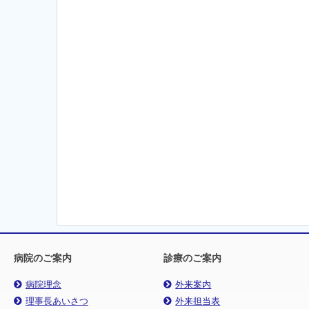
病院のご案内
診療のご案内
病院理念
外来案内
理事長あいさつ
外来担当表