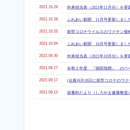
2021.10.29
外来担当表（2021年11月分）を
2021.10.28
ふれあい新聞 11月号更新しまし
2021.10.25
新型コロナウイルスのワクチン接種
2021.10.04
ふれあい新聞 10月号更新しまし
2021.09.30
外来担当表（2021年10月分）を
2021.09.27
令和２年度 『病院指標』 のペ
2021.09.17
(台風)9月18日に新型コロナのワ
2021.09.13
栄養科だより（しろやま健康教室）V