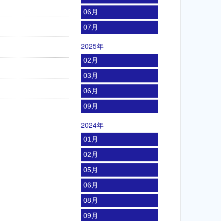
06月
07月
2025年
02月
03月
06月
09月
2024年
01月
02月
05月
06月
08月
09月