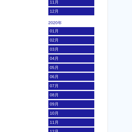
11月
12月
2020年
01月
02月
03月
04月
05月
06月
07月
08月
09月
10月
11月
12月