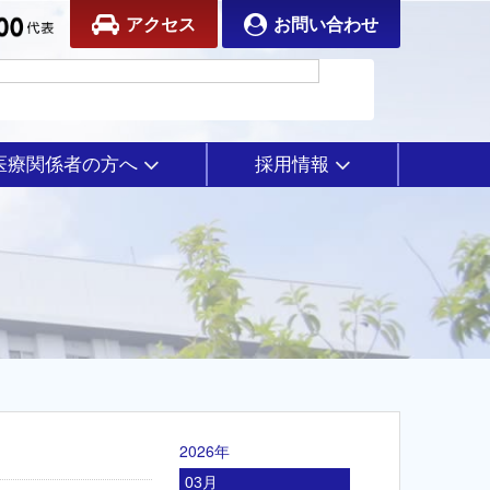
アクセス
お問い合わせ
医療関係者の方へ
採用情報
2026年
03月