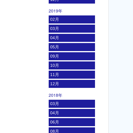
2019年
02月
03月
04月
05月
09月
10月
11月
12月
2018年
03月
04月
06月
08月