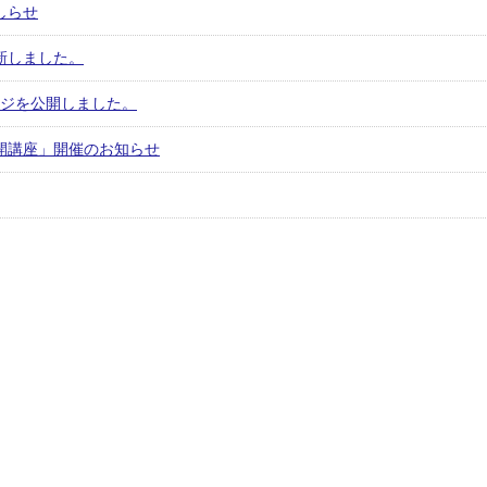
しらせ
更新しました。
ージを公開しました。
民公開講座」開催のお知らせ