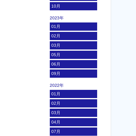
10月
2023年
01月
02月
03月
05月
06月
09月
2022年
01月
02月
03月
04月
07月