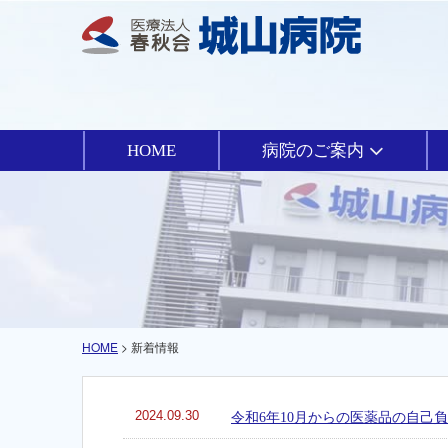
HOME
病院のご案内
HOME
> 新着情報
2024.09.30
令和6年10月からの医薬品の自己