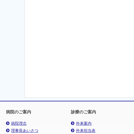
病院のご案内
診療のご案内
病院理念
外来案内
理事長あいさつ
外来担当表