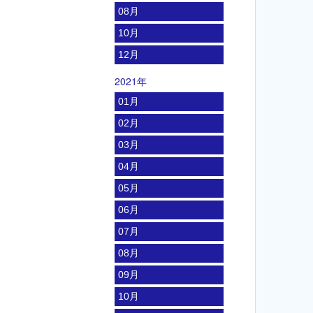
08月
10月
12月
2021年
01月
02月
03月
04月
05月
06月
07月
08月
09月
10月