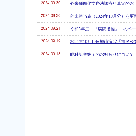
2024.09.30
外来腫瘍化学療法診療料算定のお
2024.09.30
外来担当表（2024年10月分）を
2024.09.24
令和5年度 『病院指標』 のペ
2024.09.19
2024年10月19日城山病院「市
2024.09.18
眼科診察終了のお知らせについて