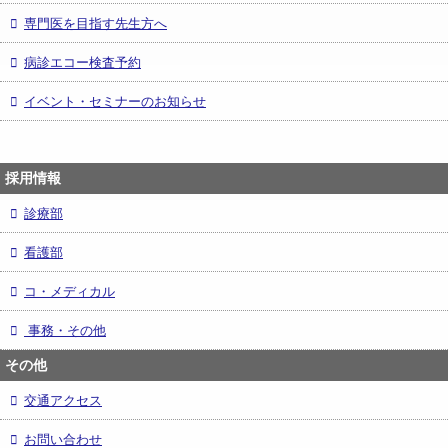
専門医を目指す先生方へ
病診エコー検査予約
イベント・セミナーのお知らせ
採用情報
診療部
看護部
コ・メディカル
事務・その他
その他
交通アクセス
お問い合わせ