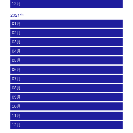
12月
2021年
01月
02月
03月
04月
05月
06月
07月
08月
09月
10月
11月
12月