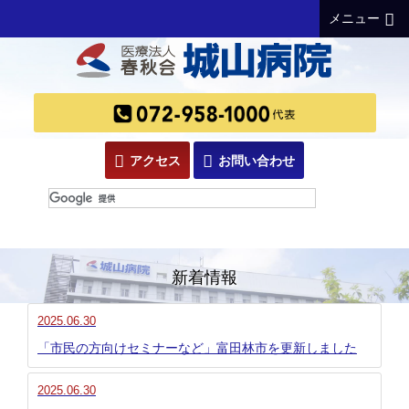
メニュー
アクセス
お問い合わせ
新着情報
2025.06.30
「市民の方向けセミナーなど」富田林市を更新しました
2025.06.30