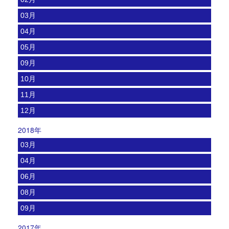
03月
04月
05月
09月
10月
11月
12月
2018年
03月
04月
06月
08月
09月
2017年