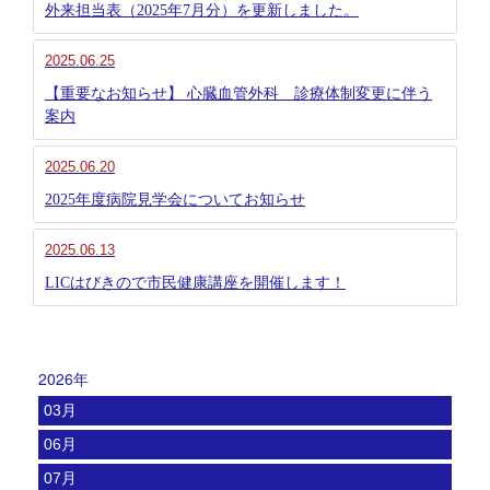
外来担当表（2025年7月分）を更新しました。
2025.06.25
【重要なお知らせ】 心臓血管外科 診療体制変更に伴う
案内
2025.06.20
2025年度病院見学会についてお知らせ
2025.06.13
LICはびきので市民健康講座を開催します！
2026年
03月
06月
07月