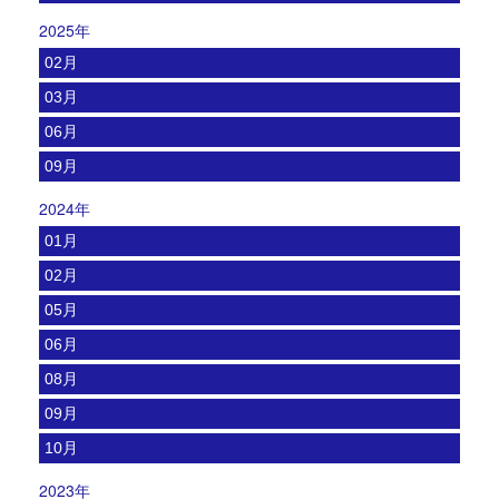
2025年
02月
03月
06月
09月
2024年
01月
02月
05月
06月
08月
09月
10月
2023年