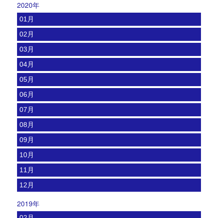
2020年
01月
02月
03月
04月
05月
06月
07月
08月
09月
10月
11月
12月
2019年
02月