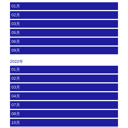
01月
02月
03月
05月
06月
09月
2022年
01月
02月
03月
04月
07月
08月
10月