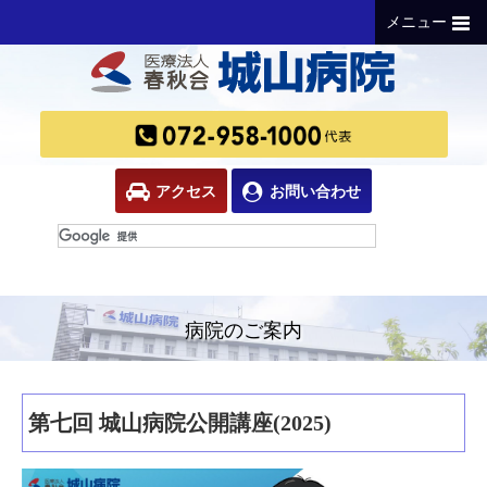
メニュー
アクセス
お問い合わせ
病院のご案内
第七回 城山病院公開講座(2025)