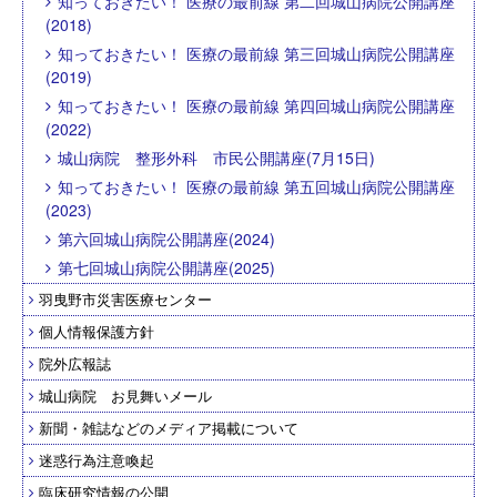
知っておきたい！ 医療の最前線 第二回城山病院公開講座
(2018)
知っておきたい！ 医療の最前線 第三回城山病院公開講座
(2019)
知っておきたい！ 医療の最前線 第四回城山病院公開講座
(2022)
城山病院 整形外科 市民公開講座(7月15日)
知っておきたい！ 医療の最前線 第五回城山病院公開講座
(2023)
第六回城山病院公開講座(2024)
第七回城山病院公開講座(2025)
羽曳野市災害医療センター
個人情報保護方針
院外広報誌
城山病院 お見舞いメール
新聞・雑誌などのメディア掲載について
迷惑行為注意喚起
臨床研究情報の公開