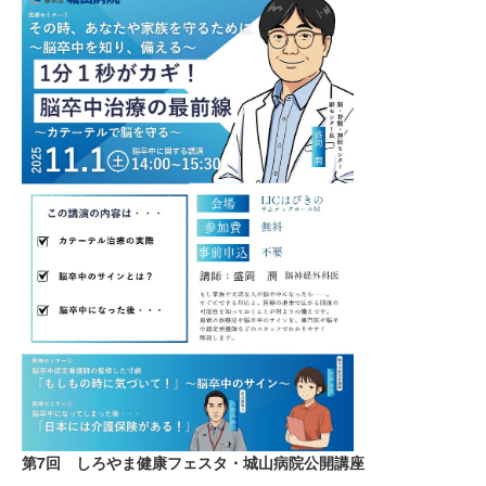
第7回 しろやま健康フェスタ・城山病院公開講座