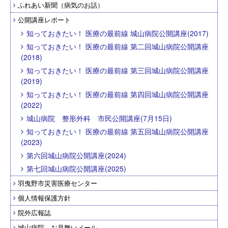
ふれあい新聞（病気のお話）
公開講座レポート
知っておきたい！ 医療の最前線 城山病院公開講座(2017)
知っておきたい！ 医療の最前線 第二回城山病院公開講座
(2018)
知っておきたい！ 医療の最前線 第三回城山病院公開講座
(2019)
知っておきたい！ 医療の最前線 第四回城山病院公開講座
(2022)
城山病院 整形外科 市民公開講座(7月15日)
知っておきたい！ 医療の最前線 第五回城山病院公開講座
(2023)
第六回城山病院公開講座(2024)
第七回城山病院公開講座(2025)
羽曳野市災害医療センター
個人情報保護方針
院外広報誌
城山病院 お見舞いメール