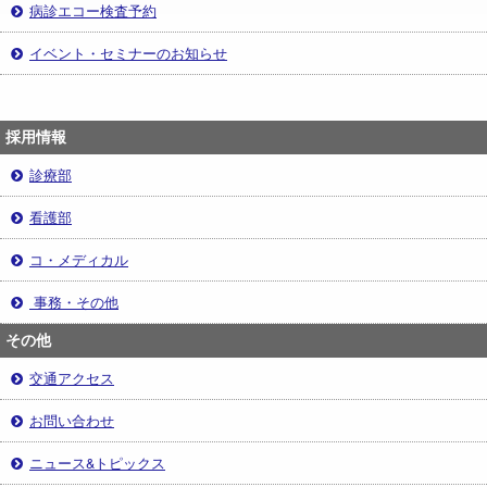
病診エコー検査予約
イベント・セミナーのお知らせ
採用情報
診療部
看護部
コ・メディカル
事務・その他
その他
交通アクセス
お問い合わせ
ニュース&トピックス