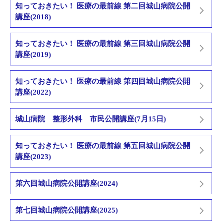
知っておきたい！ 医療の最前線 第二回城山病院公開
講座(2018)
知っておきたい！ 医療の最前線 第三回城山病院公開
講座(2019)
知っておきたい！ 医療の最前線 第四回城山病院公開
講座(2022)
城山病院 整形外科 市民公開講座(7月15日)
知っておきたい！ 医療の最前線 第五回城山病院公開
講座(2023)
第六回城山病院公開講座(2024)
第七回城山病院公開講座(2025)