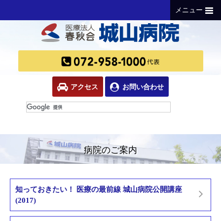
メニュー
アクセス
お問い合わせ
病院のご案内
知っておきたい！ 医療の最前線 城山病院公開講座
(2017)