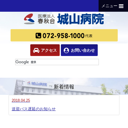
メニュー
アクセス
お問い合わせ
新着情報
2018.04.25
送迎バス遅延のお知らせ