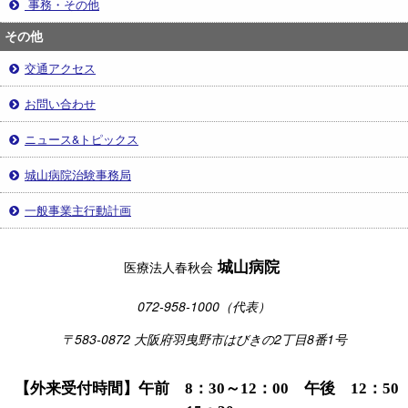
事務・その他
その他
交通アクセス
お問い合わせ
ニュース&トピックス
城山病院治験事務局
一般事業主行動計画
城山病院
医療法人春秋会
072-958-1000（代表）
〒583-0872 大阪府羽曳野市はびきの2丁目8番1号
【外来受付時間】午前 8：30～12：00 午後 12：50