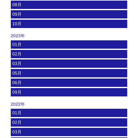
08月
09月
10月
2023年
01月
02月
03月
05月
06月
09月
2022年
01月
02月
03月