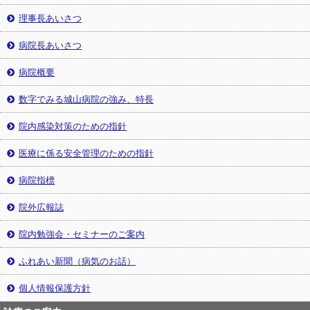
理事長あいさつ
病院長あいさつ
病院概要
数字でみる城山病院の強み、特長
院内感染対策のための指針
医療に係る安全管理のための指針
病院指標
院外広報誌
院内勉強会・セミナーのご案内
ふれあい新聞（病気のお話）
個人情報保護方針