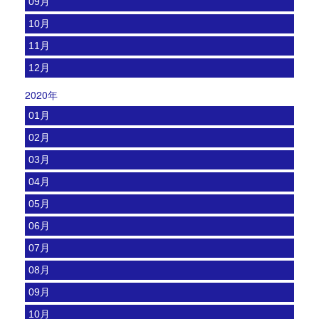
09月
10月
11月
12月
2020年
01月
02月
03月
04月
05月
06月
07月
08月
09月
10月