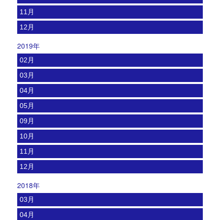
11月
12月
2019年
02月
03月
04月
05月
09月
10月
11月
12月
2018年
03月
04月