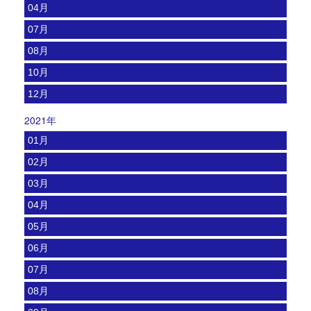
04月
07月
08月
10月
12月
2021年
01月
02月
03月
04月
05月
06月
07月
08月