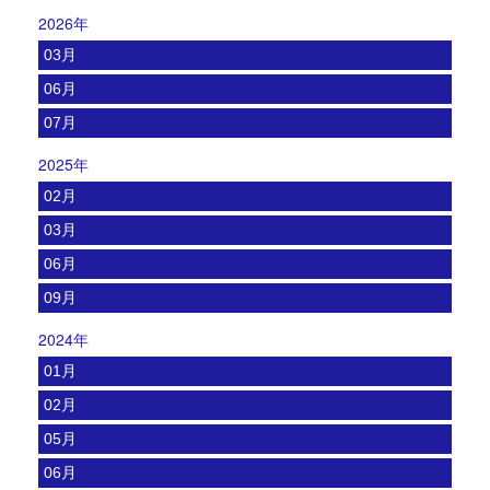
2026年
03月
06月
07月
2025年
02月
03月
06月
09月
2024年
01月
02月
05月
06月