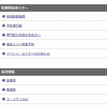
医療関係者の方へ
地域医療連携
予約票印刷
専門医を目指す先生方へ
病診エコー検査予約
イベント・セミナーのお知らせ
採用情報
診療部
看護部
コ・メディカル