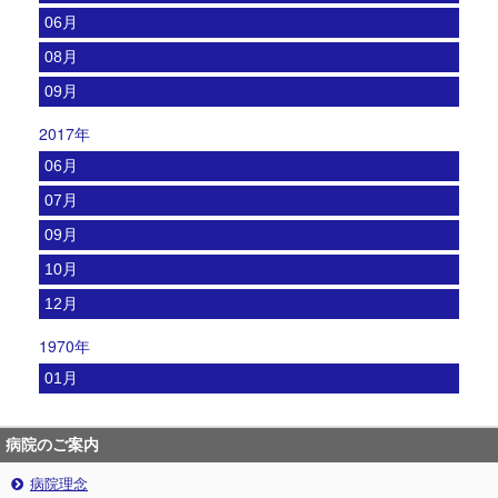
06月
08月
09月
2017年
06月
07月
09月
10月
12月
1970年
01月
病院のご案内
病院理念