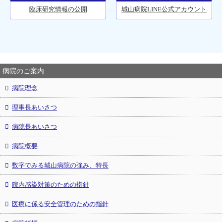
臨床研究情報の公開
城山病院LINE公式アカウント
病院のご案内
病院理念
理事長あいさつ
病院長あいさつ
病院概要
数字でみる城山病院の強み、特長
院内感染対策のための指針
医療に係る安全管理のための指針