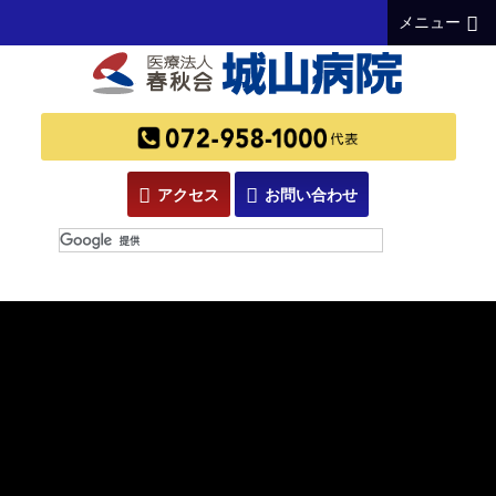
メニュー
アクセス
お問い合わせ