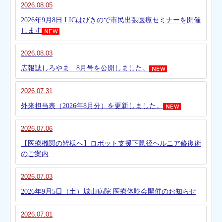
2026.08.05
2026年9月8日 LICはびきので市民出張医療セミナーを開催
します
2026.08.03
広報誌しろやま 8月号を公開しました。
2026.07.31
外来担当表（2026年8月分）を更新しました。
2026.07.06
【医療機関の皆様へ】ロボット支援下鼠径ヘルニア修復術
のご案内
2026.07.03
2026年9月5日（土）城山病院 医療体験会開催のお知らせ
2026.07.01