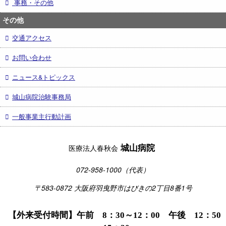
事務・その他
その他
交通アクセス
お問い合わせ
ニュース&トピックス
城山病院治験事務局
一般事業主行動計画
城山病院
医療法人春秋会
072-958-1000（代表）
〒583-0872 大阪府羽曳野市はびきの2丁目8番1号
【外来受付時間】午前 8：30～12：00 午後 12：50