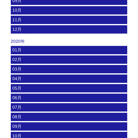
09月
10月
11月
12月
2020年
01月
02月
03月
04月
05月
06月
07月
08月
09月
10月