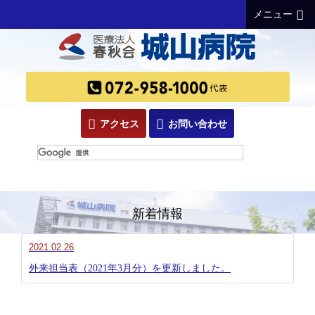
メニュー
アクセス
お問い合わせ
新着情報
2021.02.26
外来担当表（2021年3月分）を更新しました。