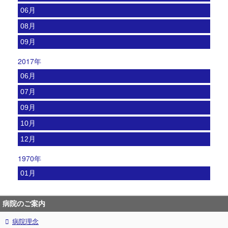
06月
08月
09月
2017年
06月
07月
09月
10月
12月
1970年
01月
病院のご案内
病院理念