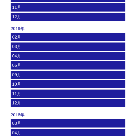
11月
12月
2019年
02月
03月
04月
05月
09月
10月
11月
12月
2018年
03月
04月