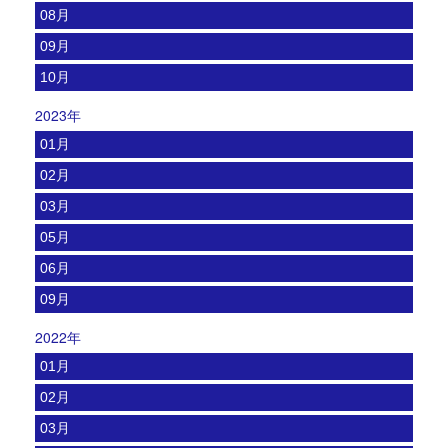
08月
09月
10月
2023年
01月
02月
03月
05月
06月
09月
2022年
01月
02月
03月