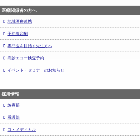
医療関係者の方へ
地域医療連携
予約票印刷
専門医を目指す先生方へ
病診エコー検査予約
イベント・セミナーのお知らせ
採用情報
診療部
看護部
コ・メディカル