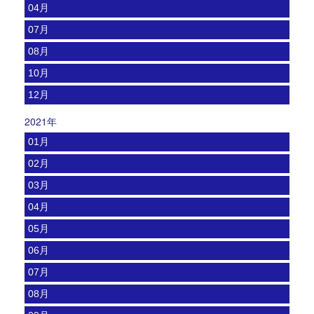
04月
07月
08月
10月
12月
2021年
01月
02月
03月
04月
05月
06月
07月
08月