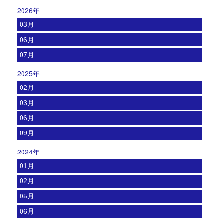
2026年
03月
06月
07月
2025年
02月
03月
06月
09月
2024年
01月
02月
05月
06月