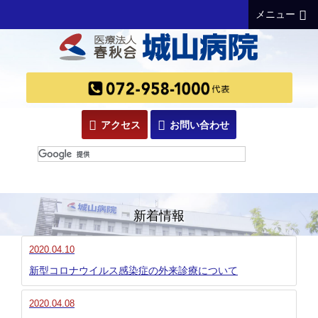
メニュー
アクセス
お問い合わせ
新着情報
2020.04.10
新型コロナウイルス感染症の外来診療について
2020.04.08