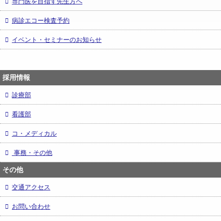
専門医を目指す先生方へ
病診エコー検査予約
イベント・セミナーのお知らせ
採用情報
診療部
看護部
コ・メディカル
事務・その他
その他
交通アクセス
お問い合わせ