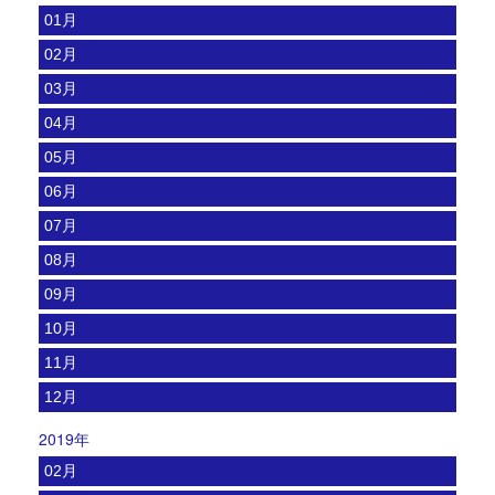
01月
02月
03月
04月
05月
06月
07月
08月
09月
10月
11月
12月
2019年
02月