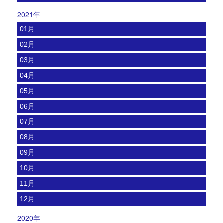
2021年
01月
02月
03月
04月
05月
06月
07月
08月
09月
10月
11月
12月
2020年