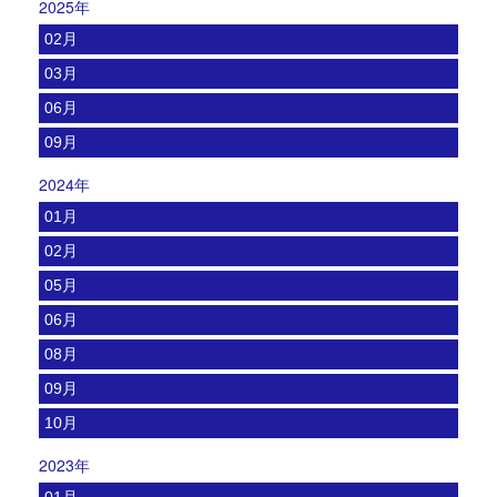
2025年
02月
03月
06月
09月
2024年
01月
02月
05月
06月
08月
09月
10月
2023年
01月