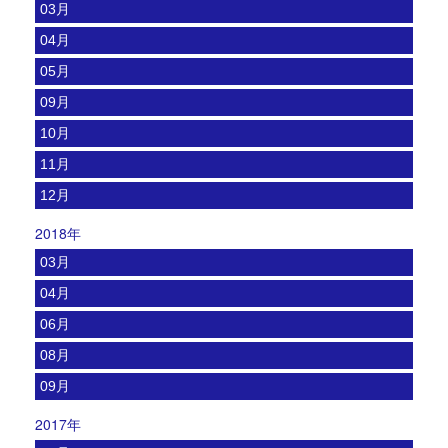
03月
04月
05月
09月
10月
11月
12月
2018年
03月
04月
06月
08月
09月
2017年