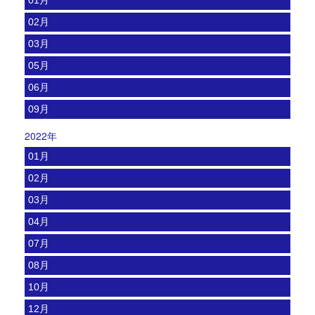
02月
03月
05月
06月
09月
2022年
01月
02月
03月
04月
07月
08月
10月
12月