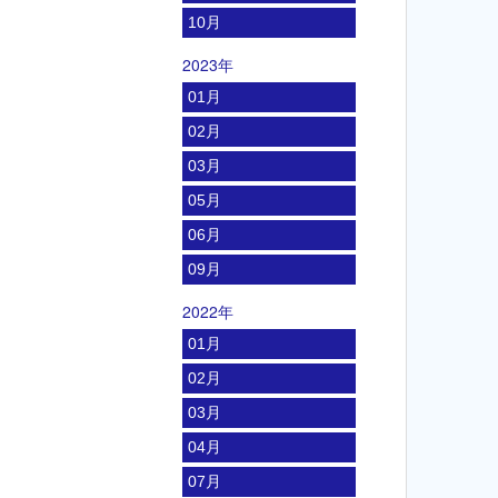
10月
2023年
01月
02月
03月
05月
06月
09月
2022年
01月
02月
03月
04月
07月