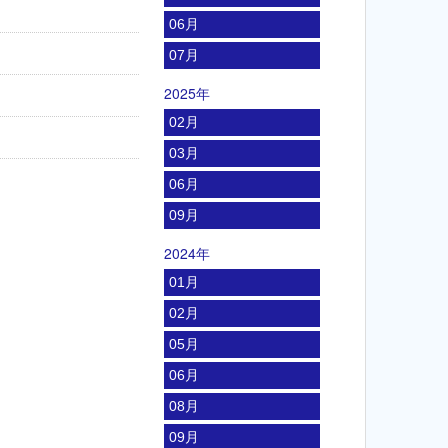
06月
07月
2025年
02月
03月
06月
09月
2024年
01月
02月
05月
06月
08月
09月