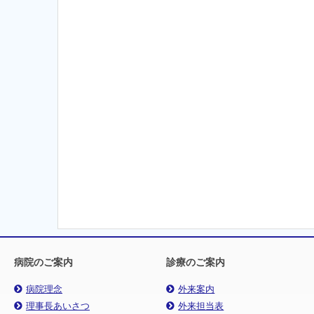
病院のご案内
診療のご案内
病院理念
外来案内
理事長あいさつ
外来担当表