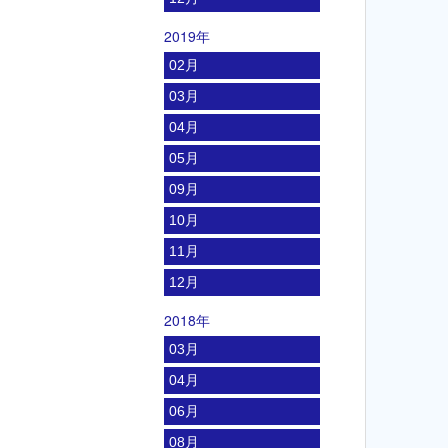
2019年
02月
03月
04月
05月
09月
10月
11月
12月
2018年
03月
04月
06月
08月