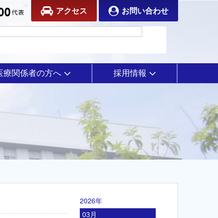
アクセス
お問い合わせ
医療関係者の方へ
採用情報
2026年
03月