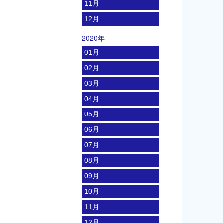
11月
12月
2020年
01月
02月
03月
04月
05月
06月
07月
08月
09月
10月
11月
12月