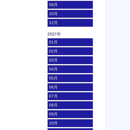
08月
10月
12月
2021年
01月
02月
03月
04月
05月
06月
07月
08月
09月
10月