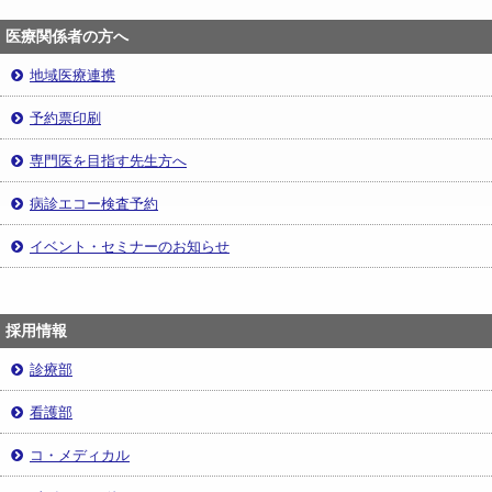
医療関係者の方へ
地域医療連携
予約票印刷
専門医を目指す先生方へ
病診エコー検査予約
イベント・セミナーのお知らせ
採用情報
診療部
看護部
コ・メディカル