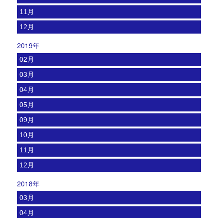
11月
12月
2019年
02月
03月
04月
05月
09月
10月
11月
12月
2018年
03月
04月