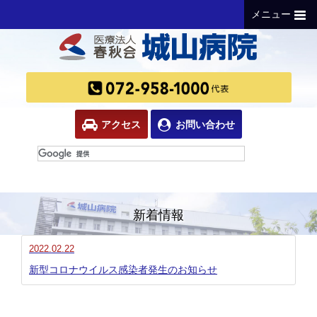
メニュー
アクセス
お問い合わせ
新着情報
2022.02.22
新型コロナウイルス感染者発生のお知らせ