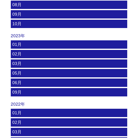
08月
09月
10月
2023年
01月
02月
03月
05月
06月
09月
2022年
01月
02月
03月