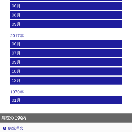
06月
08月
09月
2017年
06月
07月
09月
10月
12月
1970年
01月
病院のご案内
病院理念