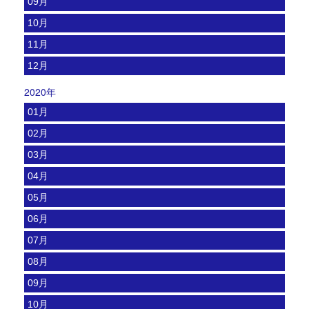
09月
10月
11月
12月
2020年
01月
02月
03月
04月
05月
06月
07月
08月
09月
10月