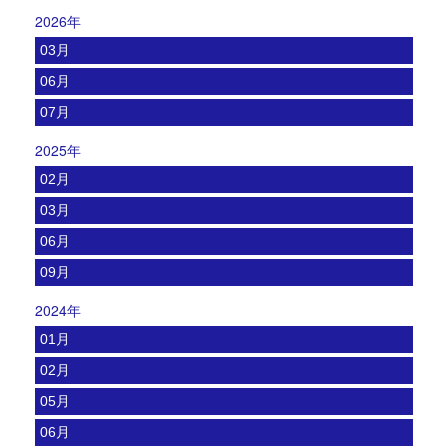
2026年
03月
06月
07月
2025年
02月
03月
06月
09月
2024年
01月
02月
05月
06月