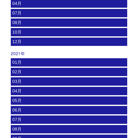
04月
07月
08月
10月
12月
2021年
01月
02月
03月
04月
05月
06月
07月
08月