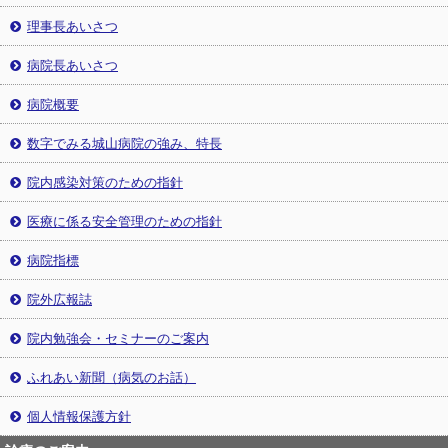
理事長あいさつ
病院長あいさつ
病院概要
数字でみる城山病院の強み、特長
院内感染対策のための指針
医療に係る安全管理のための指針
病院指標
院外広報誌
院内勉強会・セミナーのご案内
ふれあい新聞（病気のお話）
個人情報保護方針