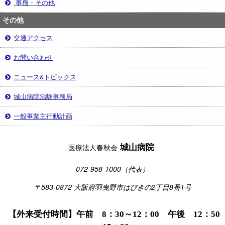
事務・その他
その他
交通アクセス
お問い合わせ
ニュース&トピックス
城山病院治験事務局
一般事業主行動計画
城山病院
医療法人春秋会
072-958-1000（代表）
〒583-0872 大阪府羽曳野市はびきの2丁目8番1号
【外来受付時間】午前 8：30～12：00 午後 12：50