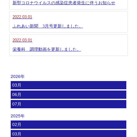
新型コロナウイルスの感染症患者発生に伴うお知らせ
2022.03.01
ふれあい新聞 3月号更新しました。
2022.03.01
栄養科 調理動画を更新しました。
2026年
03月
06月
07月
2025年
02月
03月