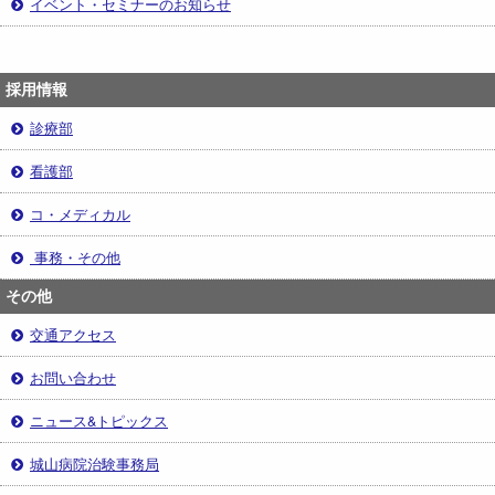
イベント・セミナーのお知らせ
採用情報
診療部
看護部
コ・メディカル
事務・その他
その他
交通アクセス
お問い合わせ
ニュース&トピックス
城山病院治験事務局