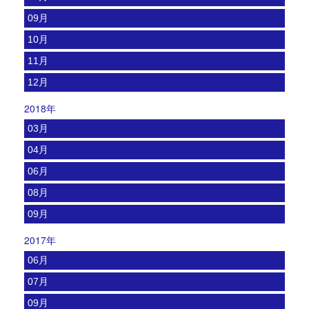
09月
10月
11月
12月
2018年
03月
04月
06月
08月
09月
2017年
06月
07月
09月