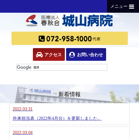
メニュー
アクセス
お問い合わせ
新着情報
2022.03.31
外来担当表（2022年4月分）を更新しました。
2022.03.04