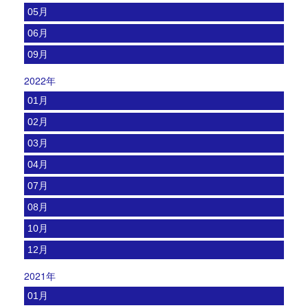
05月
06月
09月
2022年
01月
02月
03月
04月
07月
08月
10月
12月
2021年
01月