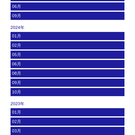
06月
09月
2024年
01月
02月
05月
06月
08月
09月
10月
2023年
01月
02月
03月