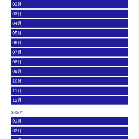
02月
03月
04月
05月
06月
07月
08月
09月
10月
11月
12月
2020年
01月
02月