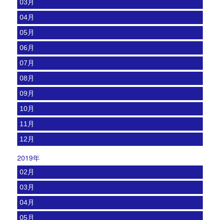
03月
04月
05月
06月
07月
08月
09月
10月
11月
12月
2019年
02月
03月
04月
05月