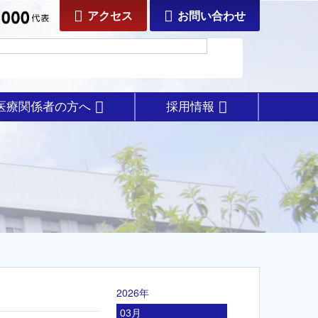
アクセス
お問い合わせ
医療関係者の方へ
採用情報
2026年
03月