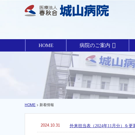
HOME
病院のご案内
HOME
> 新着情報
2024.10.31
外来担当表（2024年11月分）を