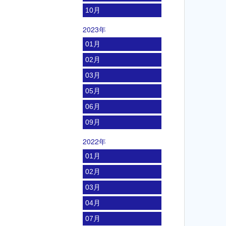
10月
2023年
01月
02月
03月
05月
06月
09月
2022年
01月
02月
03月
04月
07月