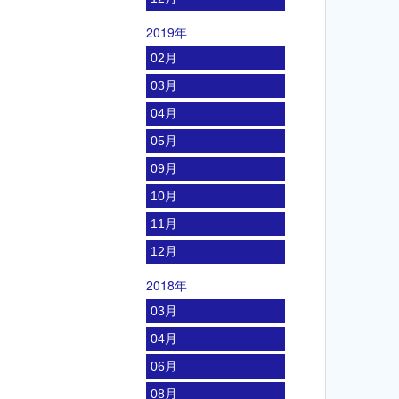
2019年
02月
03月
04月
05月
09月
10月
11月
12月
2018年
03月
04月
06月
08月