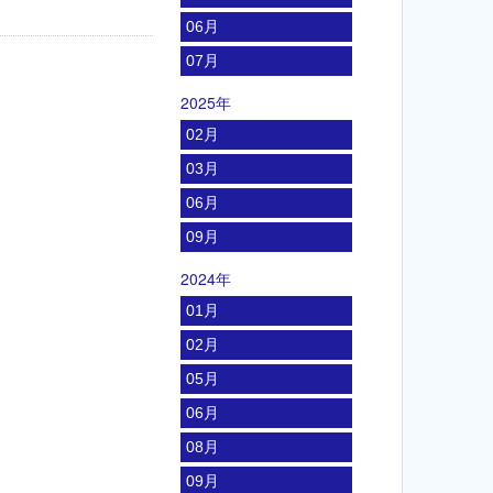
06月
07月
2025年
02月
03月
06月
09月
2024年
01月
02月
05月
06月
08月
09月