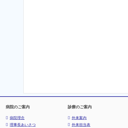
病院のご案内
診療のご案内
病院理念
外来案内
理事長あいさつ
外来担当表