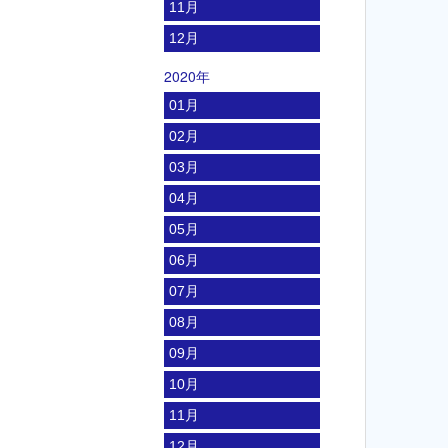
11月
12月
2020年
01月
02月
03月
04月
05月
06月
07月
08月
09月
10月
11月
12月