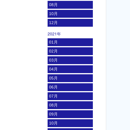
08月
10月
12月
2021年
01月
02月
03月
04月
05月
06月
07月
08月
09月
10月