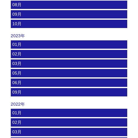
08月
09月
10月
2023年
01月
02月
03月
05月
06月
09月
2022年
01月
02月
03月