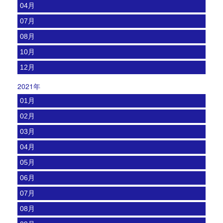
04月
07月
08月
10月
12月
2021年
01月
02月
03月
04月
05月
06月
07月
08月