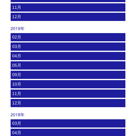
11月
12月
2019年
02月
03月
04月
05月
09月
10月
11月
12月
2018年
03月
04月