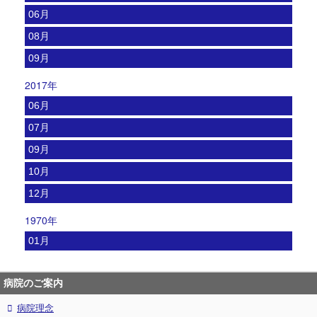
06月
08月
09月
2017年
06月
07月
09月
10月
12月
1970年
01月
病院のご案内
病院理念