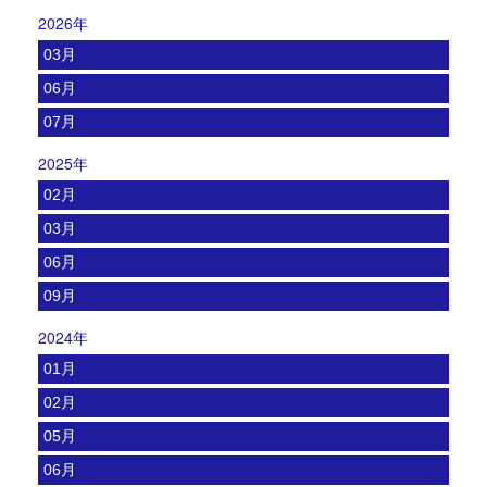
2026年
03月
06月
07月
2025年
02月
03月
06月
09月
2024年
01月
02月
05月
06月