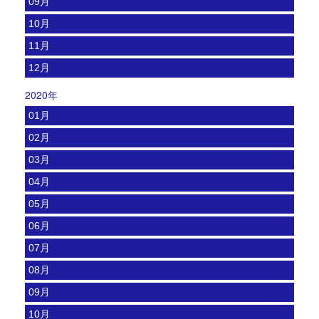
09月
10月
11月
12月
2020年
01月
02月
03月
04月
05月
06月
07月
08月
09月
10月