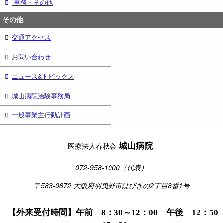
事務・その他
その他
交通アクセス
お問い合わせ
ニュース&トピックス
城山病院治験事務局
一般事業主行動計画
城山病院
医療法人春秋会
072-958-1000（代表）
〒583-0872 大阪府羽曳野市はびきの2丁目8番1号
【外来受付時間】午前 8：30～12：00 午後 12：50