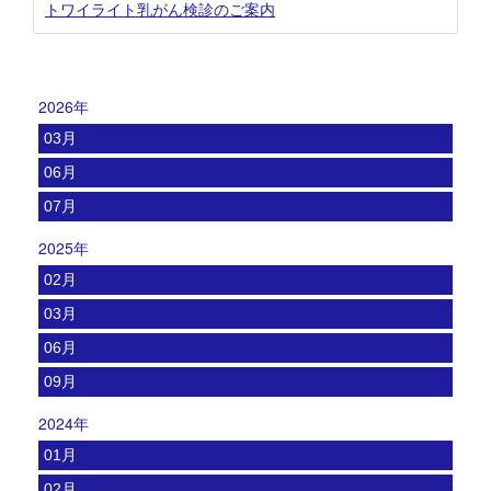
トワイライト乳がん検診のご案内
2026年
03月
06月
07月
2025年
02月
03月
06月
09月
2024年
01月
02月