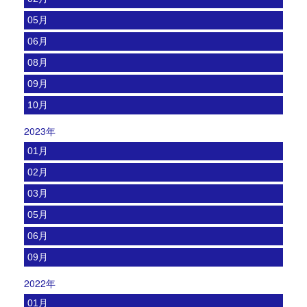
05月
06月
08月
09月
10月
2023年
01月
02月
03月
05月
06月
09月
2022年
01月