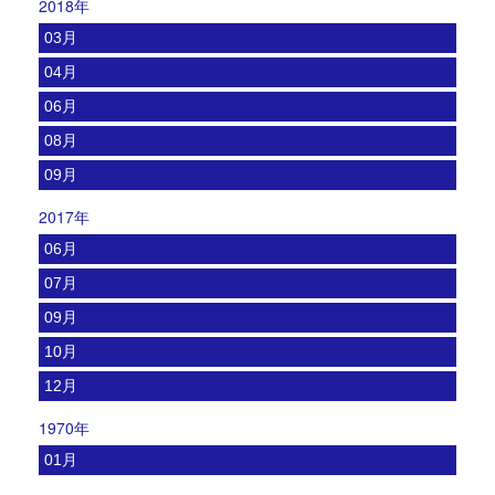
2018年
03月
04月
06月
08月
09月
2017年
06月
07月
09月
10月
12月
1970年
01月