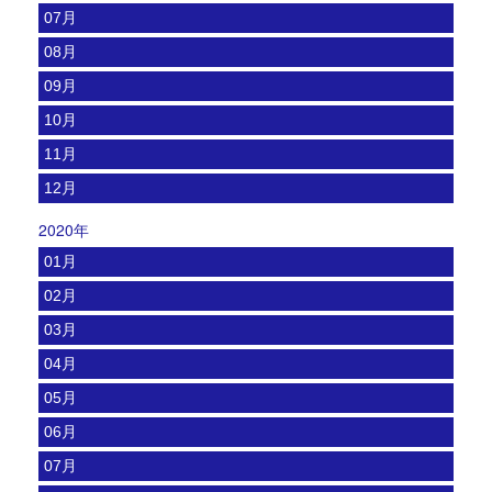
07月
08月
09月
10月
11月
12月
2020年
01月
02月
03月
04月
05月
06月
07月