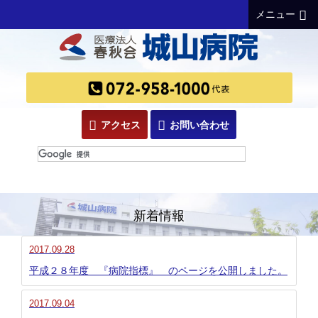
メニュー
アクセス
お問い合わせ
新着情報
2017.09.28
平成２８年度 『病院指標』 のページを公開しました。
2017.09.04