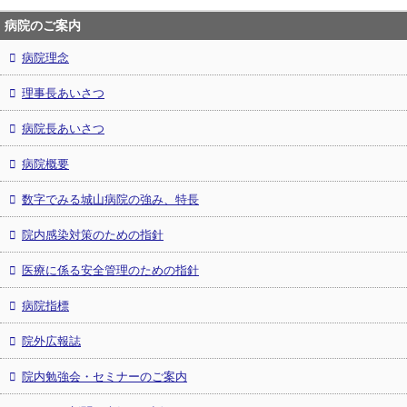
病院のご案内
病院理念
理事長あいさつ
病院長あいさつ
病院概要
数字でみる城山病院の強み、特長
院内感染対策のための指針
医療に係る安全管理のための指針
病院指標
院外広報誌
院内勉強会・セミナーのご案内