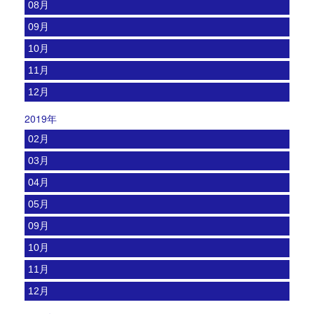
08月
09月
10月
11月
12月
2019年
02月
03月
04月
05月
09月
10月
11月
12月