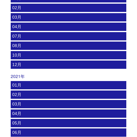
02月
03月
04月
07月
08月
10月
12月
2021年
01月
02月
03月
04月
05月
06月