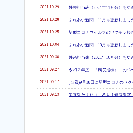
2021.10.29
外来担当表（2021年11月分）を
2021.10.28
ふれあい新聞 11月号更新しまし
2021.10.25
新型コロナウイルスのワクチン接種
2021.10.04
ふれあい新聞 10月号更新しまし
2021.09.30
外来担当表（2021年10月分）を
2021.09.27
令和２年度 『病院指標』 のペ
2021.09.17
(台風)9月18日に新型コロナのワ
2021.09.13
栄養科だより（しろやま健康教室）V