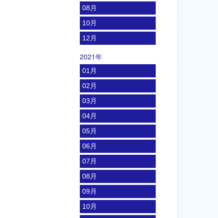
08月
10月
12月
2021年
01月
02月
03月
04月
05月
06月
07月
08月
09月
10月