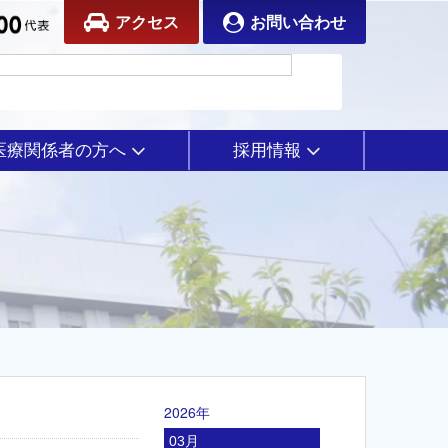
アクセス
お問い合わせ
医療関係者の方へ
採用情報
2026年
03月