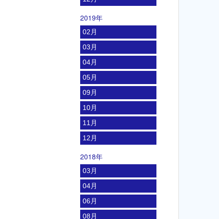
2019年
02月
03月
04月
05月
09月
10月
11月
12月
2018年
03月
04月
06月
08月