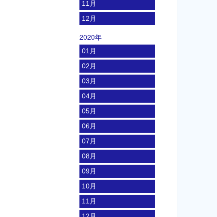
11月
12月
2020年
01月
02月
03月
04月
05月
06月
07月
08月
09月
10月
11月
12月