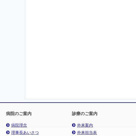
病院のご案内
診療のご案内
病院理念
外来案内
理事長あいさつ
外来担当表