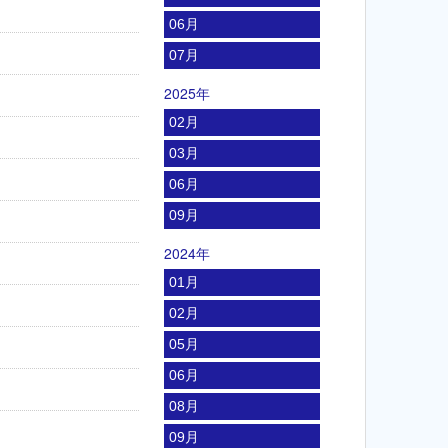
06月
07月
2025年
02月
03月
06月
09月
2024年
01月
02月
05月
06月
08月
09月