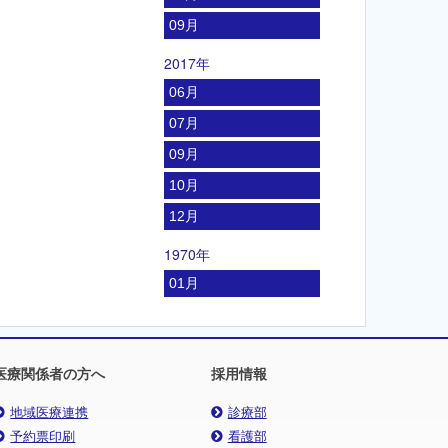
09月
2017年
06月
07月
09月
10月
12月
1970年
01月
医療関係者の方へ
採用情報
地域医療連携
診療部
予約票印刷
看護部